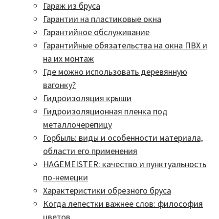
Гараж из бруса
Гарантии на пластиковые окна
Гарантийное обслуживание
Гарантийные обязательства на окна ПВХ и
на их монтаж
Где можно использовать деревянную
вагонку?
Гидроизоляция крыши
Гидроизоляционная пленка под
металлочерепицу
Горбыль: виды и особенности материала,
области его применения
HAGEMEISTER: качество и пунктуальность
по-немецки
Характеристики обрезного бруса
Когда лепестки важнее слов: философия
цветов