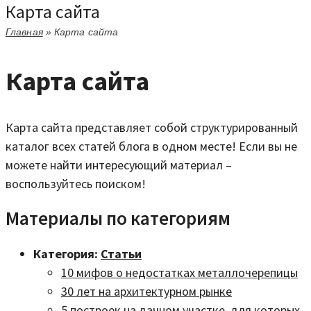
Карта сайта
Главная
»
Карта сайта
Карта сайта
Карта сайта представляет собой структурированный
каталог всех статей блога в одном месте! Если вы не
можете найти интересующий материал –
воспользуйтесь поиском!
Материалы по категориям
Категория:
Статьи
10 мифов о недостатках металлочерепицы
30 лет на архитектурном рынке
5 построек на дачном участке, для которых