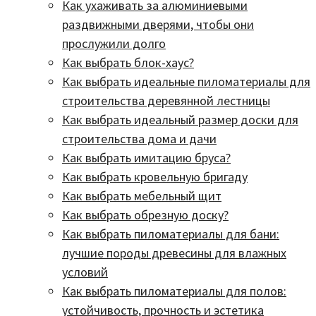
Как ухаживать за алюминиевыми
раздвижными дверями, чтобы они
прослужили долго
Как выбрать блок-хаус?
Как выбрать идеальные пиломатериалы для
строительства деревянной лестницы
Как выбрать идеальный размер доски для
строительства дома и дачи
Как выбрать имитацию бруса?
Как выбрать кровельную бригаду
Как выбрать мебельный щит
Как выбрать обрезную доску?
Как выбрать пиломатериалы для бани:
лучшие породы древесины для влажных
условий
Как выбрать пиломатериалы для полов:
устойчивость, прочность и эстетика