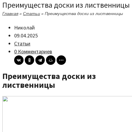
Преимущества доски из лиственницы
Главная
»
Статьи
»
Преимущества доски из лиственницы
Николай
09.04.2025
Статьи
0 Комментариев
Преимущества доски из
лиственницы