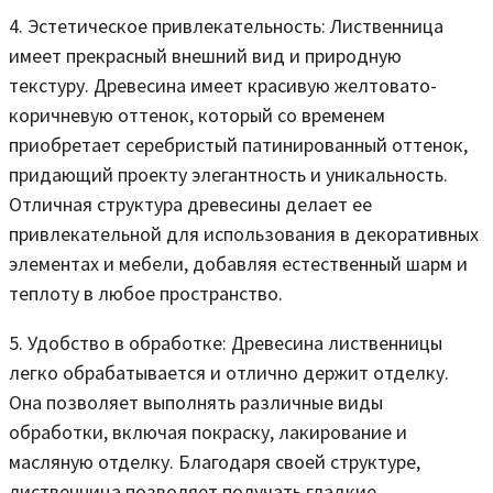
4. Эстетическое привлекательность: Лиственница
имеет прекрасный внешний вид и природную
текстуру. Древесина имеет красивую желтовато-
коричневую оттенок, который со временем
приобретает серебристый патинированный оттенок,
придающий проекту элегантность и уникальность.
Отличная структура древесины делает ее
привлекательной для использования в декоративных
элементах и мебели, добавляя естественный шарм и
теплоту в любое пространство.
5. Удобство в обработке: Древесина лиственницы
легко обрабатывается и отлично держит отделку.
Она позволяет выполнять различные виды
обработки, включая покраску, лакирование и
масляную отделку. Благодаря своей структуре,
лиственница позволяет получать гладкие