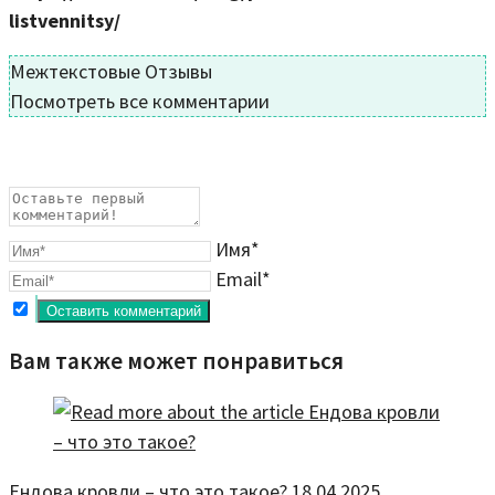
listvennitsy/
Межтекстовые Отзывы
Посмотреть все комментарии
Имя*
Email*
Вам также может понравиться
Ендова кровли – что это такое?
18.04.2025