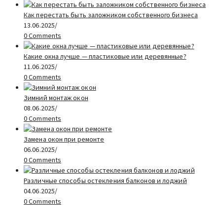
Как перестать быть заложником собственного бизнеса
13.06.2025
/
0 Comments
Какие окна лучше — пластиковые или деревянные?
11.06.2025
/
0 Comments
Зимний монтаж окон
08.06.2025
/
0 Comments
Замена окон при ремонте
06.06.2025
/
0 Comments
Различные способы остекления балконов и лоджий
04.06.2025
/
0 Comments