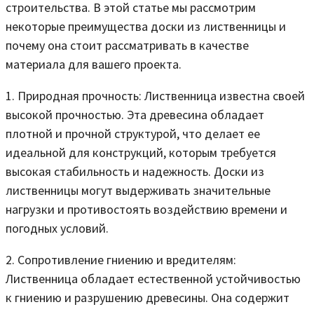
строительства. В этой статье мы рассмотрим
некоторые преимущества доски из лиственницы и
почему она стоит рассматривать в качестве
материала для вашего проекта.
1. Природная прочность: Лиственница известна своей
высокой прочностью. Эта древесина обладает
плотной и прочной структурой, что делает ее
идеальной для конструкций, которым требуется
высокая стабильность и надежность. Доски из
лиственницы могут выдерживать значительные
нагрузки и противостоять воздействию времени и
погодных условий.
2. Сопротивление гниению и вредителям:
Лиственница обладает естественной устойчивостью
к гниению и разрушению древесины. Она содержит