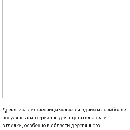
Древесина лиственницы является одним из наиболее
популярных материалов для строительства и
отделки, особенно в области деревянного