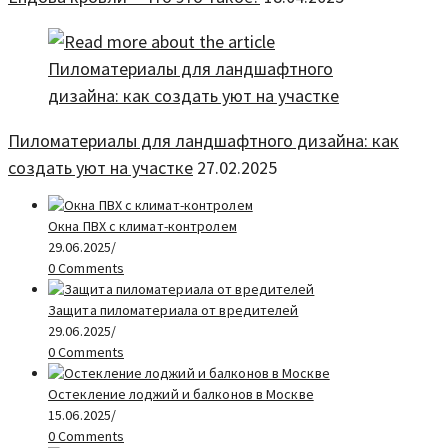
Пиломатериалы для ландшафтного дизайна: как
создать уют на участке
27.02.2025
Окна ПВХ с климат-контролем
29.06.2025
/
0 Comments
Защита пиломатериала от вредителей
29.06.2025
/
0 Comments
Остекление лоджий и балконов в Москве
15.06.2025
/
0 Comments