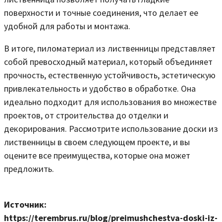
поверхности и точные соединения, что делает ее
удобной для работы и монтажа.
В итоге, пиломатериал из лиственницы представляет
собой превосходный материал, который объединяет
прочность, естественную устойчивость, эстетическую
привлекательность и удобство в обработке. Она
идеально подходит для использования во множестве
проектов, от строительства до отделки и
декорирования. Рассмотрите использование доски из
лиственницы в своем следующем проекте, и вы
оцените все преимущества, которые она может
предложить.
Источник:
https://terembrus.ru/blog/preimushchestva-doski-iz-