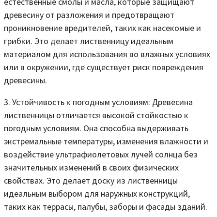
естественные смолы и масла, которые защищают
древесину от разложения и предотвращают
проникновение вредителей, таких как насекомые и
грибки. Это делает лиственницу идеальным
материалом для использования во влажных условиях
или в окружении, где существует риск повреждения
древесины.
3. Устойчивость к погодным условиям: Древесина
лиственницы отличается высокой стойкостью к
погодным условиям. Она способна выдерживать
экстремальные температуры, изменения влажности и
воздействие ультрафиолетовых лучей солнца без
значительных изменений в своих физических
свойствах. Это делает доску из лиственницы
идеальным выбором для наружных конструкций,
таких как террасы, палубы, заборы и фасады зданий.