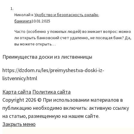
Николай к
Удобство и безопасность онлайн-
банкинга
10.01.2025
Часто (особенно у пожилых людей) возникает вопрос: можно
ли открыть банковский счет удаленно, не посещая банк? Да,
вы можете открыть…
Преимущества доски из лиственницы
https://dzdom.ru/les/preimyshestva-doski-iz-
listvennicy.html
Карта сайта
Политика сайта
Copyright 2026 © При использовании материалов в
публикацию необходимо включить: активную ссылку
на статью, размещенную на нашем сайте.
Закрыть меню