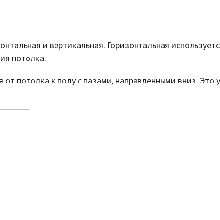
зонтальная и вертикальная. Горизонтальная использует
ия потолка.
от потолка к полу с пазами, направленными вниз. Это 