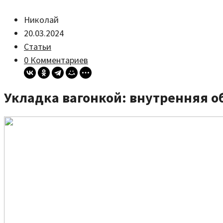
Николай
20.03.2024
Статьи
0 Комментариев
Укладка вагонкой: внутренняя 