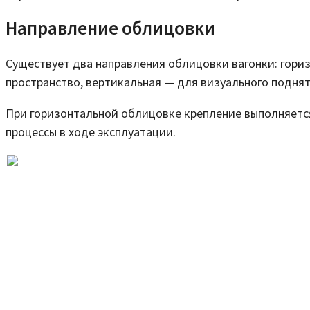
Направление облицовки
Существует два направления облицовки вагонки: гори
пространство, вертикальная — для визуального поднят
При горизонтальной облицовке крепление выполняется 
процессы в ходе эксплуатации.