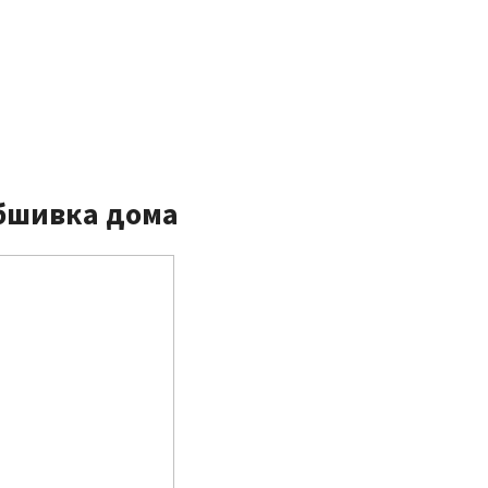
обшивка дома