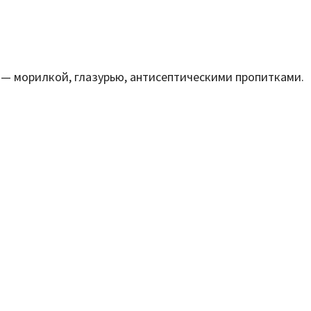
 — морилкой, глазурью, антисептическими пропитками.