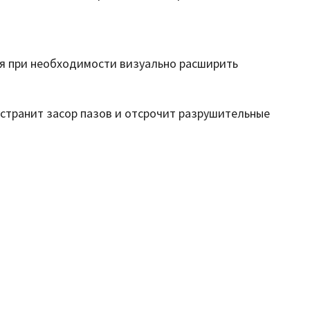
ся при необходимости визуально расширить
устранит засор пазов и отсрочит разрушительные