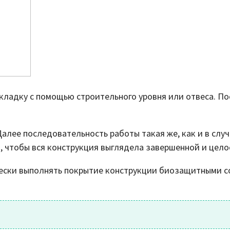
 кладку с помощью строительного уровня или отвеса. П
алее последовательность работы такая же, как и в случ
, чтобы вся конструкция выглядела завершенной и цело
ески выполнять покрытие конструкции биозащитными с