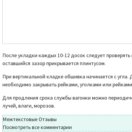
После укладки каждых 10-12 досок следует проверять
оставшийся зазор прикрывается плинтусом.
При вертикальной кладке обшивка начинается с угла. Д
необходимо закрывать рейками, уголками или рейками
Для продления срока службы вагонки можно периодич
лучей, влаги, морозов.
Межтекстовые Отзывы
Посмотреть все комментарии