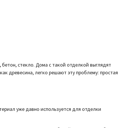
 бетон, стекло. Дома с такой отделкой выглядят
ак древесина, легко решают эту проблему: простая
териал уже давно используется для отделки