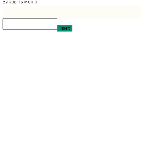
Закрыть меню
Insert