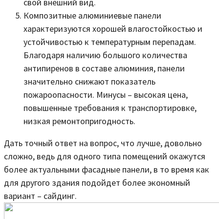
свой внешний вид.
Композитные алюминиевые панели
характеризуются хорошей влагостойкостью и
устойчивостью к температурным перепадам.
Благодаря наличию большого количества
антипиренов в составе алюминия, панели
значительно снижают показатель
пожароопасности. Минусы – высокая цена,
повышенные требования к транспортировке,
низкая ремонтопригодность.
Дать точный ответ на вопрос, что лучше, довольно
сложно, ведь для одного типа помещений окажутся
более актуальными фасадные панели, в то время как
для другого здания подойдет более экономный
вариант – сайдинг.