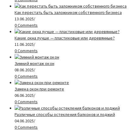
Как перестать быть заложником собственного бизнеса
13.06.2025
/
0 Comments
Какие окна лучше — пластиковые или деревянные?
11.06.2025
/
0 Comments
Зимний монтаж окон
08.06.2025
/
0 Comments
Замена окон при ремонте
06.06.2025
/
0 Comments
Различные способы остекления балконов и лоджий
04.06.2025
/
0 Comments