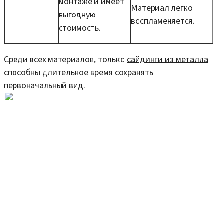
монтаже и имеет
Материал легко
выгодную
воспламеняется.
стоимость.
Среди всех материалов, только
сайдинги из металла
способны длительное время сохранять
первоначальный вид.