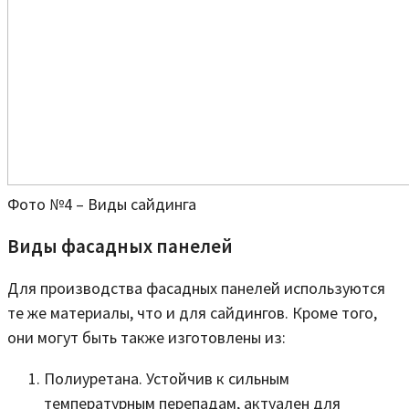
Фото №4 – Виды сайдинга
Виды фасадных панелей
Для производства фасадных панелей используются
те же материалы, что и для сайдингов. Кроме того,
они могут быть также изготовлены из:
Полиуретана. Устойчив к сильным
температурным перепадам, актуален для