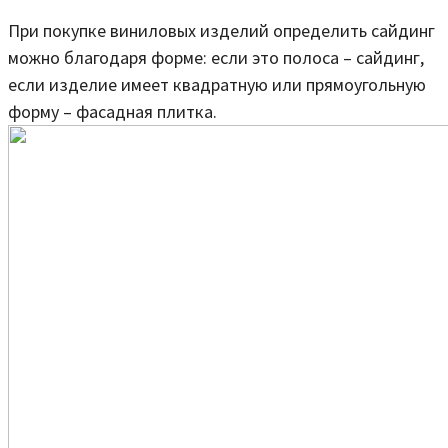
При покупке виниловых изделий определить сайдинг
можно благодаря форме: если это полоса – сайдинг,
если изделие имеет квадратную или прямоугольную
форму – фасадная плитка.