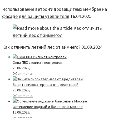
Использование ветро-гидрозащитных мембран на
фасаде для защиты утеплителя
16.04.2025
Как отличить летний лес от зимнего?
01.09.2024
Окна ПВХ с климат-контролем
29.06.2025
/
0 Comments
Защита пиломатериала от вредителей
29.06.2025
/
0 Comments
Остекление лоджий и балконов в Москве
15.06.2025
/
0 Comments