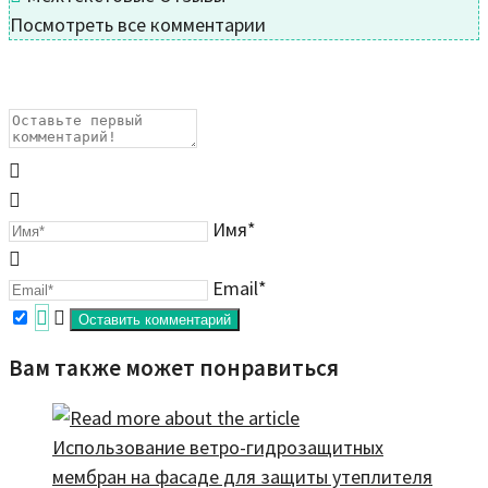
Посмотреть все комментарии
Имя*
Email*
Вам также может понравиться