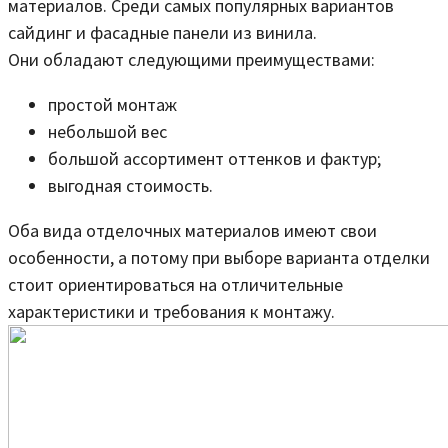
материалов. Среди самых популярных вариантов
сайдинг и фасадные панели из винила.
Они обладают следующими преимуществами:
простой монтаж
небольшой вес
большой ассортимент оттенков и фактур;
выгодная стоимость.
Оба вида отделочных материалов имеют свои
особенности, а потому при выборе варианта отделки
стоит ориентироваться на отличительные
характеристики и требования к монтажу.