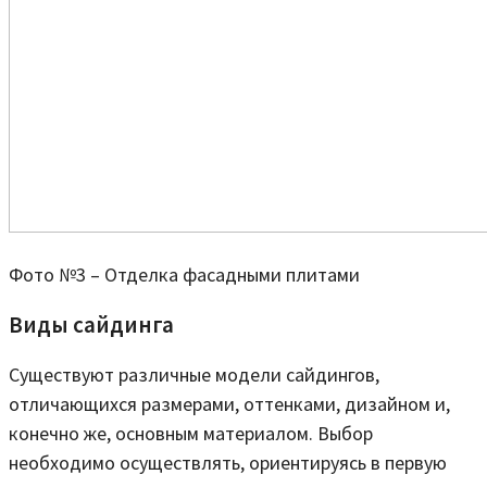
Фото №3 – Отделка фасадными плитами
Виды сайдинга
Существуют различные модели сайдингов,
отличающихся размерами, оттенками, дизайном и,
конечно же, основным материалом. Выбор
необходимо осуществлять, ориентируясь в первую