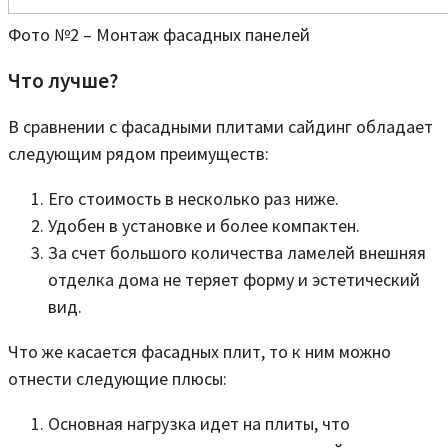
Фото №2 – Монтаж фасадных панелей
Что лучше?
В сравнении с фасадными плитами сайдинг обладает
следующим рядом преимуществ:
Его стоимость в несколько раз ниже.
Удобен в установке и более компактен.
За счет большого количества ламелей внешняя
отделка дома не теряет форму и эстетический
вид.
Что же касается фасадных плит, то к ним можно
отнести следующие плюсы:
Основная нагрузка идет на плиты, что