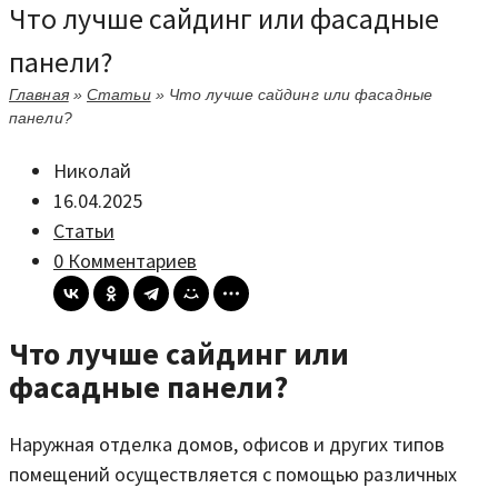
Что лучше сайдинг или фасадные
панели?
Главная
»
Статьи
»
Что лучше сайдинг или фасадные
панели?
Николай
16.04.2025
Статьи
0 Комментариев
Что лучше сайдинг или
фасадные панели?
Наружная отделка домов, офисов и других типов
помещений осуществляется с помощью различных