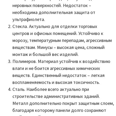
неровных поверхностей. Недостаток –
необходима дополнительная защита от
ультрафиолета.
Стекла. Актуально для отделки торговых
центров и офисных помещений. Устойчиво к
морозу, температурным перепадам, агрессивным
веществам. Минусы – высокая цена, сложный
монтаж и большой вес изделий.
Полимеров. Материал устойчив к воздействию
влаги и не боится агрессивных химических
веществ. Единственный недостаток – легкая
воспламеняемость и высокая токсичность.
Сталь. Наиболее всего актуально при
строительстве административных зданий.
Металл дополнительно покрыт защитным слоем,
благодаря которому панели долго сохраняют