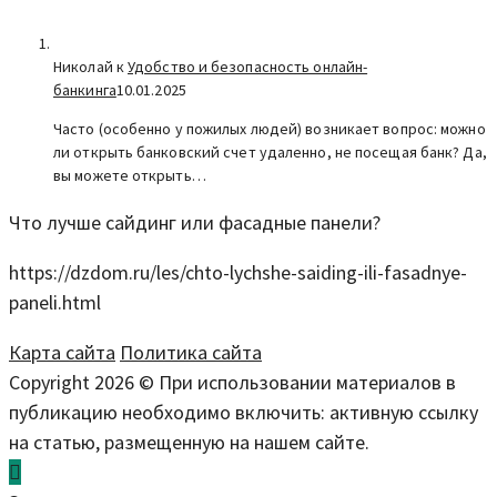
Николай к
Удобство и безопасность онлайн-
банкинга
10.01.2025
Часто (особенно у пожилых людей) возникает вопрос: можно
ли открыть банковский счет удаленно, не посещая банк? Да,
вы можете открыть…
Что лучше сайдинг или фасадные панели?
https://dzdom.ru/les/chto-lychshe-saiding-ili-fasadnye-
paneli.html
Карта сайта
Политика сайта
Copyright 2026 © При использовании материалов в
публикацию необходимо включить: активную ссылку
на статью, размещенную на нашем сайте.