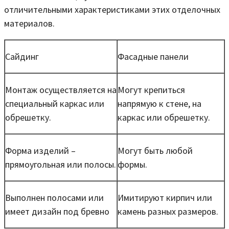
отличительными характеристиками этих отделочных
материалов.
Сайдинг
Фасадные панели
Монтаж осуществляется на
Могут крепиться
специальный каркас или
напрямую к стене, на
обрешетку.
каркас или обрешетку.
Форма изделий –
Могут быть любой
прямоугольная или полосы.
формы.
Выполнен полосами или
Имитируют кирпич или
имеет дизайн под бревно
камень разных размеров.