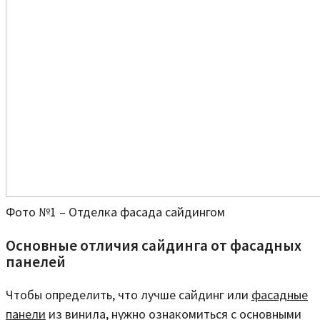
Фото №1 – Отделка фасада сайдингом
Основные отличия сайдинга от фасадных
панелей
Чтобы определить, что лучше сайдинг или
фасадные
панели
из винила, нужно ознакомиться с основными