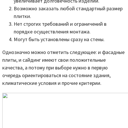
увеличивает долговечность изделий.
Возможно заказать любой стандартный размер
плитки.
Нет строгих требований и ограничений в
порядке осуществления монтажа.
Могут быть установлены сразу на стены.
Однозначно можно отметить следующее: и фасадные
плиты, и сайдинг имеют свои положительные
качества, а потому при выборе нужно в первую
очередь ориентироваться на состояние здания,
климатические условия и прочие критерии.