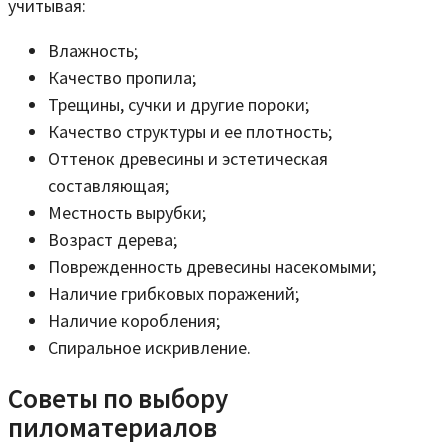
учитывая:
Влажность;
Качество пропила;
Трещины, сучки и другие пороки;
Качество структуры и ее плотность;
Оттенок древесины и эстетическая
составляющая;
Местность вырубки;
Возраст дерева;
Поврежденность древесины насекомыми;
Наличие грибковых поражений;
Наличие коробления;
Спиральное искривление.
Советы по выбору
пиломатериалов