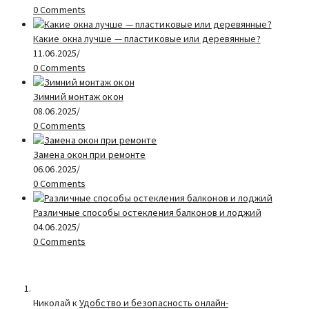
0 Comments
Какие окна лучше — пластиковые или деревянные?
11.06.2025
/
0 Comments
Зимний монтаж окон
08.06.2025
/
0 Comments
Замена окон при ремонте
06.06.2025
/
0 Comments
Различные способы остекления балконов и лоджий
04.06.2025
/
0 Comments
Николай к
Удобство и безопасность онлайн-