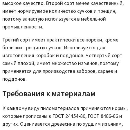
высокое качество. Второй сорт менее качественный,
имеет нормируемое количество сучков и трещин,
поэтому зачастую используется в мебельной
промышленности.
Третий сорт имеет практически все пороки, кроме
больших трещин и сучков. Используется для
изготовления коробок и поддонов. Четвертый сорт
самый плохой, имеет множество изъянов, поэтому
применяется для производства заборов, сараев и
поддонов.
Требования к материалам
К каждому виду пиломатериалов применяются нормы,
которые прописаны в ГОСТ 24454-80, ГОСТ 8486-86 и
других. Оценивается древесина по худшим изъянам,