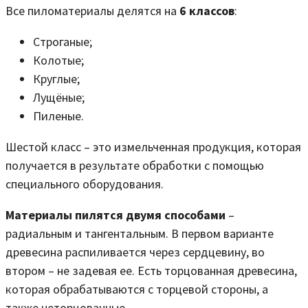
Все пиломатериалы делятся на
6 классов
:
Строганые;
Колотые;
Круглые;
Лущёные;
Пиленые.
Шестой класс – это измельченная продукция, которая
получается в результате обработки с помощью
специального оборудования.
Материалы пилятся двумя способами
–
радиальным и тангентальным. В первом варианте
древесина распиливается через сердцевину, во
втором – не задевая ее. Есть торцованная древесина,
которая обрабатываются с торцевой стороны, а
также неторцованные.