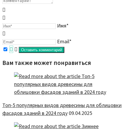
Имя*
Email*
Вам также может понравиться
Топ-5 популярных видов древесины для облицовки
фасадов зданий в 2024 году
09.04.2025