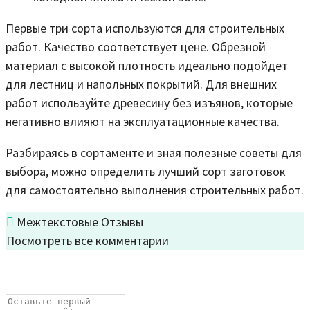
Первые три сорта используются для строительных
работ. Качество соответствует цене. Обрезной
материал с высокой плотность идеально подойдет
для лестниц и напольных покрытий. Для внешних
работ используйте древесину без изъянов, которые
негативно влияют на эксплуатационные качества.
Разбираясь в сортаменте и зная полезные советы для
выбора, можно определить лучший сорт заготовок
для самостоятельно выполнения строительных работ.
Межтекстовые Отзывы
Посмотреть все комментарии