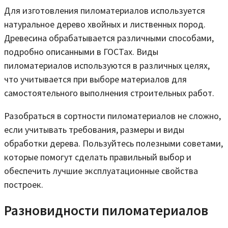
Для изготовления пиломатериалов используется
натуральное дерево хвойных и лиственных пород.
Древесина обрабатывается различными способами,
подробно описанными в ГОСТах. Виды
пиломатериалов используются в различных целях,
что учитывается при выборе материалов для
самостоятельного выполнения строительных работ.
Разобраться в сортности пиломатериалов не сложно,
если учитывать требования, размеры и виды
обработки дерева. Пользуйтесь полезными советами,
которые помогут сделать правильный выбор и
обеспечить лучшие эксплуатационные свойства
построек.
Разновидности пиломатериалов