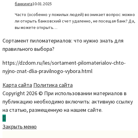
банкинга
10.01.2025
Часто (особенно у пожилых людей) возникает вопрос: можно
ли открыть банковский счет удаленно, не посещая банк? Да,
вы можете открыть…
Сортамент пиломатериалов: что нужно знать для
правильного выбора?
https://dzdom.ru/les/sortament-pilomaterialov-chto-
nyjno-znat-dlia-pravilnogo-vybora.html
Карта сайта
Политика сайта
Copyright 2026 © При использовании материалов в
публикацию необходимо включить: активную ссылку
на статью, размещенную на нашем сайте.
Закрыть меню