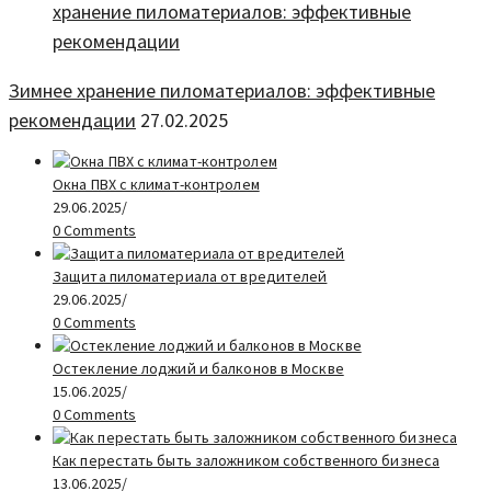
Зимнее хранение пиломатериалов: эффективные
рекомендации
27.02.2025
Окна ПВХ с климат-контролем
29.06.2025
/
0 Comments
Защита пиломатериала от вредителей
29.06.2025
/
0 Comments
Остекление лоджий и балконов в Москве
15.06.2025
/
0 Comments
Как перестать быть заложником собственного бизнеса
13.06.2025
/