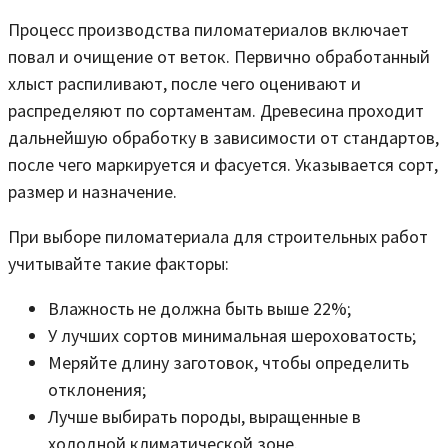
Процесс производства пиломатериалов включает
повал и очищение от веток. Первично обработанный
хлыст распиливают, после чего оценивают и
распределяют по сортаментам. Древесина проходит
дальнейшую обработку в зависимости от стандартов,
после чего маркируется и фасуется. Указывается сорт,
размер и назначение.
При выборе пиломатериала для строительных работ
учитывайте такие факторы:
Влажность не должна быть выше 22%;
У лучших сортов минимальная шероховатость;
Меряйте длину заготовок, чтобы определить
отклонения;
Лучше выбирать породы, выращенные в
холодной климатической зоне.