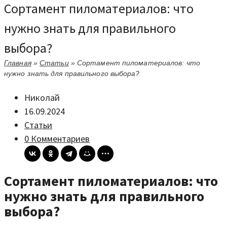
Сортамент пиломатериалов: что
нужно знать для правильного
выбора?
Главная
»
Статьи
»
Сортамент пиломатериалов: что
нужно знать для правильного выбора?
Николай
16.09.2024
Статьи
0 Комментариев
Сортамент пиломатериалов: что
нужно знать для правильного
выбора?