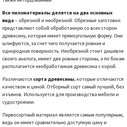
Все пиломатериалы делятся на два основных
вида
– обрезной и необрезной. Обрезные заготовки
представляют собой обработанную со всех сторон
древесину, которая имеет прямоугольную форму. Они
шлифуются, за счет чего получается ровная и
однородная поверхность. Необрезной стоит дешевле
своего аналога, имеет две ровные стороны, а по бокам
располагается необработанная древесина с корой.
Различаются
сорта древесины
, которые отличаются
качеством и ценой. Отборный сорт самый лучший, без
изъянов. Используется для производства мебели и
судостроении.
Первосортный материал является самым популярным,
ведь он имеет сравнительно доступную цену и