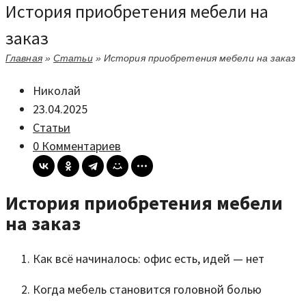
История приобретения мебели на
заказ
Главная
»
Статьи
»
История приобретения мебели на заказ
Николай
23.04.2025
Статьи
0 Комментариев
История приобретения мебели
на заказ
Как всё начиналось: офис есть, идей — нет
Когда мебель становится головной болью