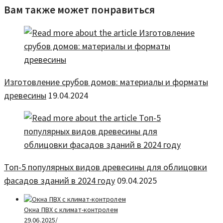
Вам также может понравиться
Изготовление срубов домов: материалы и форматы
древесины
19.04.2024
Топ-5 популярных видов древесины для облицовки
фасадов зданий в 2024 году
09.04.2025
Окна ПВХ с климат-контролем
29.06.2025
/