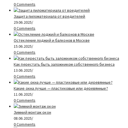
0 Comments
Защита пиломатериала от вредителей
29.06.2025
/
0 Comments
Остекление лоджий и балконов в Москве
15.06.2025
/
0 Comments
Как перестать быть заложником собственного бизнеса
13.06.2025
/
0 Comments
Какие окна лучше — пластиковые или деревянные?
11.06.2025
/
0 Comments
Зимний монтаж окон
08.06.2025
/
0 Comments