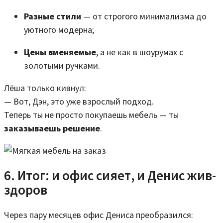
Разные стили
— от строгого минимализма до
уютного модерна;
Цены вменяемые
, а не как в шоурумах с
золотыми ручками.
Лёша только кивнул:
— Вот, Дэн, это уже взрослый подход.
Теперь ты не просто покупаешь мебель — ты
заказываешь решение
.
6. Итог: и офис сияет, и Денис жив-
здоров
Через пару месяцев офис Дениса преобразился: