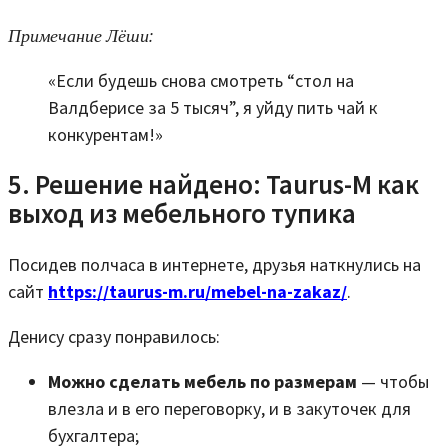
Примечание Лёши:
«Если будешь снова смотреть “стол на
Валдберисе за 5 тысяч”, я уйду пить чай к
конкурентам!»
5. Решение найдено: Taurus-M как
выход из мебельного тупика
Посидев полчаса в интернете, друзья наткнулись на
сайт
https://taurus-m.ru/mebel-na-zakaz/
.
Денису сразу понравилось:
Можно сделать мебель по размерам
— чтобы
влезла и в его переговорку, и в закуточек для
бухгалтера;