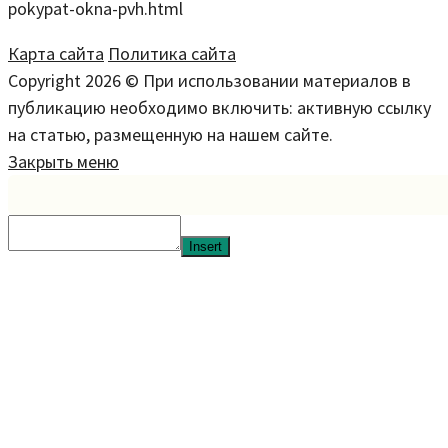
pokypat-okna-pvh.html
Карта сайта
Политика сайта
Copyright 2026 © При использовании материалов в
публикацию необходимо включить: активную ссылку
на статью, размещенную на нашем сайте.
Закрыть меню
Insert