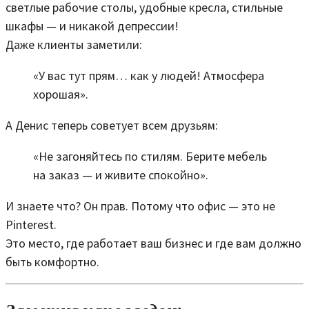
светлые рабочие столы, удобные кресла, стильные
шкафы — и никакой депрессии!
Даже клиенты заметили:
«У вас тут прям… как у людей! Атмосфера
хорошая».
А Денис теперь советует всем друзьям:
«Не загоняйтесь по стилям. Берите мебель
на заказ — и живите спокойно».
И знаете что? Он прав. Потому что офис — это не
Pinterest.
Это место, где работает ваш бизнес и где вам должно
быть комфортно.