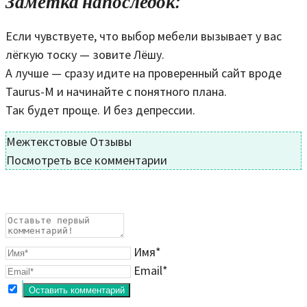
Заметка напоследок:
Если чувствуете, что выбор мебели вызывает у вас
лёгкую тоску — зовите Лёшу.
А лучше — сразу идите на проверенный сайт вроде
Taurus-M и начинайте с понятного плана.
Так будет проще. И без депрессии.
Межтекстовые Отзывы
Посмотреть все комментарии
Имя*
Email*