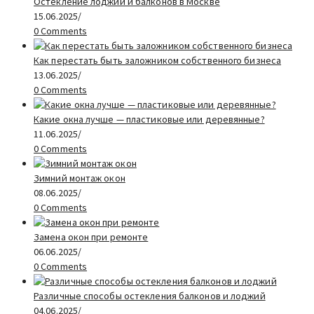
Остекление лоджий и балконов в Москве
15.06.2025
/
0 Comments
Как перестать быть заложником собственного бизнеса
13.06.2025
/
0 Comments
Какие окна лучше — пластиковые или деревянные?
11.06.2025
/
0 Comments
Зимний монтаж окон
08.06.2025
/
0 Comments
Замена окон при ремонте
06.06.2025
/
0 Comments
Различные способы остекления балконов и лоджий
04.06.2025
/