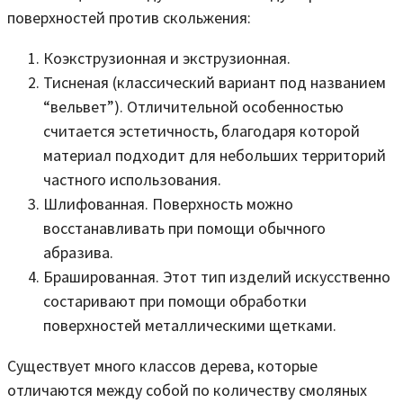
поверхностей против скольжения:
Коэкструзионная и экструзионная.
Тисненая (классический вариант под названием
“вельвет”). Отличительной особенностью
считается эстетичность, благодаря которой
материал подходит для небольших территорий
частного использования.
Шлифованная. Поверхность можно
восстанавливать при помощи обычного
абразива.
Брашированная. Этот тип изделий искусственно
состаривают при помощи обработки
поверхностей металлическими щетками.
Существует много классов дерева, которые
отличаются между собой по количеству смоляных