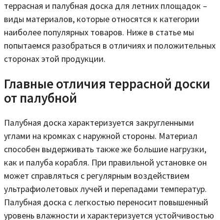
террасная и палубная доска для летних площадок –
виды материалов, которые относятся к категории
наиболее популярных товаров. Ниже в статье мы
попытаемся разобраться в отличиях и положительных
сторонах этой продукции.
Главные отличия террасной доски
от палубной
Палубная доска характеризуется закругленными
углами на кромках с наружной стороны. Материал
способен выдерживать также же большие нагрузки,
как и палуба корабля. При правильной установке он
может справляться с регулярным воздействием
ультрафиолетовых лучей и перепадами температур.
Палубная доска с легкостью переносит повышенный
уровень влажности и характеризуется устойчивостью