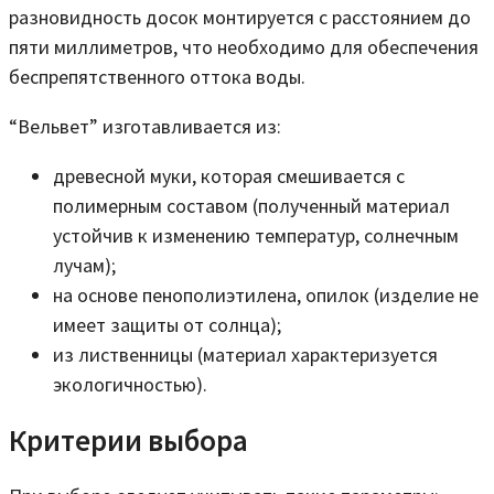
разновидность досок монтируется с расстоянием до
пяти миллиметров, что необходимо для обеспечения
беспрепятственного оттока воды.
“Вельвет” изготавливается из:
древесной муки, которая смешивается с
полимерным составом (полученный материал
устойчив к изменению температур, солнечным
лучам);
на основе пенополиэтилена, опилок (изделие не
имеет защиты от солнца);
из лиственницы (материал характеризуется
экологичностью).
Критерии выбора