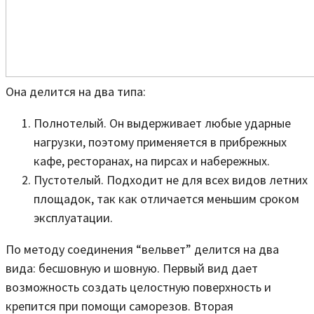
Она делится на два типа:
Полнотелый. Он выдерживает любые ударные
нагрузки, поэтому применяется в прибрежных
кафе, ресторанах, на пирсах и набережных.
Пустотелый. Подходит не для всех видов летних
площадок, так как отличается меньшим сроком
эксплуатации.
По методу соединения “вельвет” делится на два
вида: бесшовную и шовную. Первый вид дает
возможность создать целостную поверхность и
крепится при помощи саморезов. Вторая