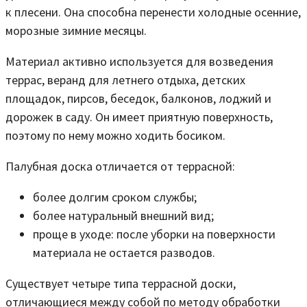
к плесени. Она способна перенести холодные осенние,
морозные зимние месяцы.
Материал активно используется для возведения
террас, веранд для летнего отдыха, детских
площадок, пирсов, беседок, балконов, лоджий и
дорожек в саду. Он имеет приятную поверхность,
поэтому по нему можно ходить босиком.
Палубная доска отличается от террасной:
более долгим сроком службы;
более натуральный внешний вид;
проще в уходе: после уборки на поверхности
материала не остается разводов.
Существует четыре типа террасной доски,
отличающиеся между собой по методу обработки