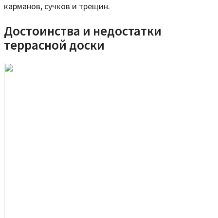
карманов, сучков и трещин.
Достоинства и недостатки
террасной доски