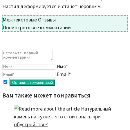
Настил деформируется и станет неровным.
Межтекстовые Отзывы
Посмотреть все комментарии
Имя*
Email*
Вам также может понравиться