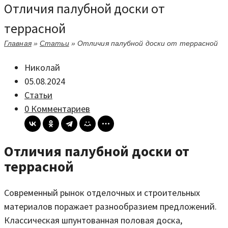
Отличия палубной доски от
террасной
Главная
»
Статьи
»
Отличия палубной доски от террасной
Николай
05.08.2024
Статьи
0 Комментариев
Отличия палубной доски от
террасной
Современный рынок отделочных и строительных
материалов поражает разнообразием предложений.
Классическая шпунтованная половая доска,