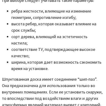
При выборе следует учитывать такие параметры:
ребра жесткости, влияющие на изменение
геометрии, сопротивление изгибу;
высота ребер, которая оказывает влияние на
срок службы;
сорт дерева, влияющий на эстетичность
настила;
соответствие ТУ, подтверждающее высокое
качество;
ширина, которая дает возможность сэкономить
время на установке.
Шпунтованная доска имеет соединение “шип-паз”.
Она предназначена для использования только во
внутренних помещениях. Если ее установить снаружи,
то впоследствии под воздействием влаги и других
атмосферных явлений материал вырвет с креплений.