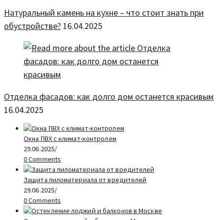
Натуральный камень на кухне – что стоит знать при
обустройстве?
16.04.2025
Отделка фасадов: как долго дом останется красивым
16.04.2025
Окна ПВХ с климат-контролем
29.06.2025
/
0 Comments
Защита пиломатериала от вредителей
29.06.2025
/
0 Comments