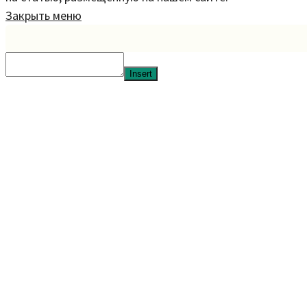
Закрыть меню
Insert