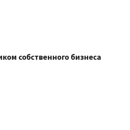
иком собственного бизнеса