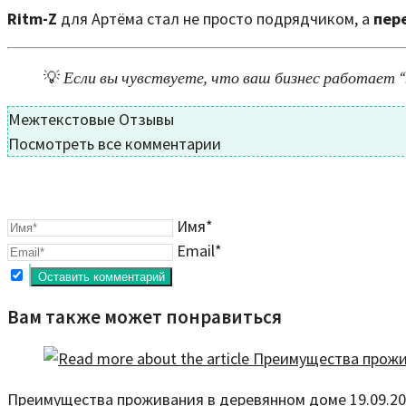
Ritm-Z
для Артёма стал не просто подрядчиком, а
пер
💡
Если вы чувствуете, что ваш бизнес работает “
Межтекстовые Отзывы
Посмотреть все комментарии
Имя*
Email*
Вам также может понравиться
Преимущества проживания в деревянном доме
19.09.2