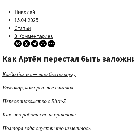
Николай
15.04.2025
Статьи
0 Комментариев
Как Артём перестал быть заложн
Когда бизнес — это бег по кругу
Разговор, который всё изменил
Первое знакомство с Ritm-Z
Как это работает на практике
Полтора года спустя: что изменилось