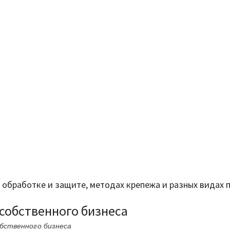
ее обработке и защите, методах крепежа и разных видах
собственного бизнеса
бственного бизнеса