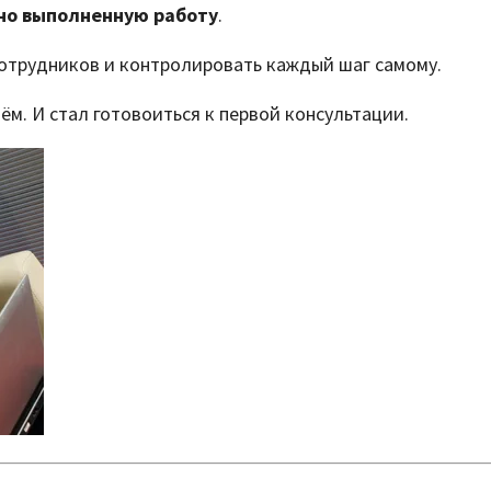
ьно выполненную работу
.
 сотрудников и контролировать каждый шаг самому.
м. И стал готовоиться к первой консультации.