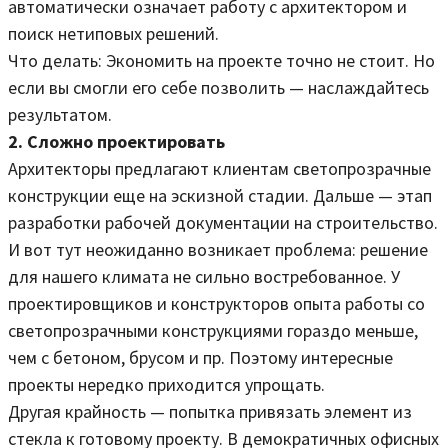
автоматически означает работу с архитектором и
поиск нетиповых решений.
Что делать: Экономить на проекте точно не стоит. Но
если вы смогли его себе позволить — наслаждайтесь
результатом.
2. Сложно проектировать
Архитекторы предлагают клиентам светопрозрачные
конструкции еще на эскизной стадии. Дальше — этап
разработки рабочей документации на строительство.
И вот тут неожиданно возникает проблема: решение
для нашего климата не сильно востребованное. У
проектировщиков и конструкторов опыта работы со
светопрозрачными конструкциями гораздо меньше,
чем с бетоном, брусом и пр. Поэтому интересные
проекты нередко приходится упрощать.
Другая крайность — попытка привязать элемент из
стекла к готовому проекту. В демократичных офисных