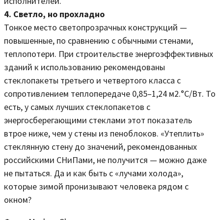
исполнителей.
4. Светло, но прохладно
Тонкое место светопрозрачных конструкций —
повышенные, по сравнению с обычными стенами,
теплопотери. При строительстве энергоэффективных
зданий к использованию рекомендованы
стеклопакеты третьего и четвертого класса с
сопротивлением теплопередаче 0,85–1,24 м2.°С/Вт. То
есть, у самых лучших стеклопакетов с
энергосберегающими стеклами этот показатель
втрое ниже, чем у стены из пеноблоков. «Утеплить»
стеклянную стену до значений, рекомендованных
российскими СНиПами, не получится — можно даже
не пытаться. Да и как быть с «лучами холода»,
которые зимой пронизывают человека рядом с
окном?