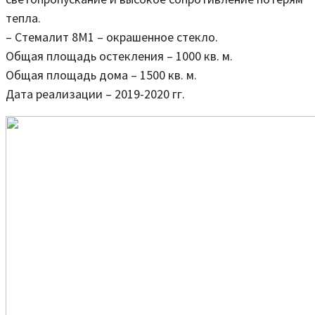
тепла.
– Стемалит 8М1 – окрашенное стекло.
Общая площадь остекления – 1000 кв. м.
Общая площадь дома – 1500 кв. м.
Дата реализации – 2019-2020 гг.