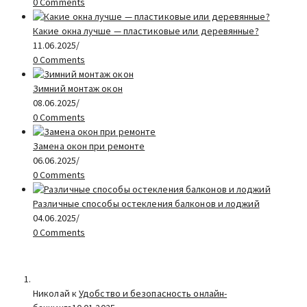
0 Comments
Какие окна лучше — пластиковые или деревянные?
11.06.2025
/
0 Comments
Зимний монтаж окон
08.06.2025
/
0 Comments
Замена окон при ремонте
06.06.2025
/
0 Comments
Различные способы остекления балконов и лоджий
04.06.2025
/
0 Comments
Николай к
Удобство и безопасность онлайн-