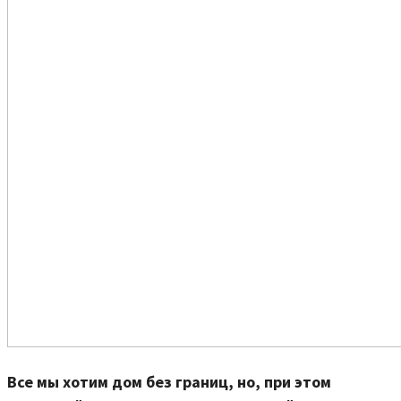
Все мы хотим дом без границ, но, при этом