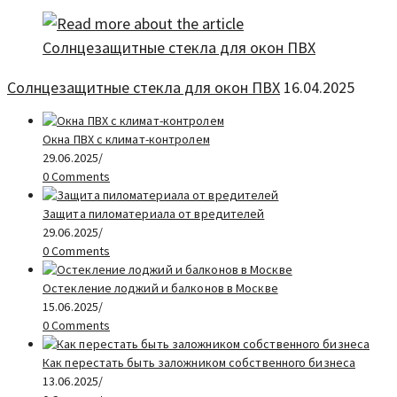
Солнцезащитные стекла для окон ПВХ
16.04.2025
Окна ПВХ с климат-контролем
29.06.2025
/
0 Comments
Защита пиломатериала от вредителей
29.06.2025
/
0 Comments
Остекление лоджий и балконов в Москве
15.06.2025
/
0 Comments
Как перестать быть заложником собственного бизнеса
13.06.2025
/