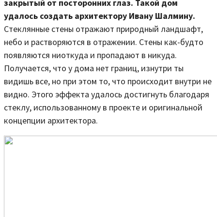
закрытый от посторонних глаз. Такой дом
удалось создать архитектору Ивану Шалмину.
Стеклянные стены отражают природный ландшафт,
небо и растворяются в отражении. Стены как-будто
появляются ниоткуда и пропадают в никуда.
Получается, что у дома нет границ, изнутри ты
видишь все, но при этом то, что происходит внутри не
видно. Этого эффекта удалось достигнуть благодаря
стеклу, использованному в проекте и оригинальной
концепции архитектора.