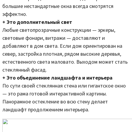
большие нестандартные окна всегда смотрятся
эффектно.
+ Это дополнительный свет
Любые светопрозрачные конструкции — эркеры,
световые фонари, витражи — доставляют и
добавляют в дом света. Если дом ориентирован на
север, застройка плотная, рядом высокие деревья,
естественного света маловато. Выходом может стать
стеклянный фасад.
+ Это объединение ландшафта и интерьера
По сути своей стеклянная стена или гигантское окно
— это рама готовой интерактивной картины.
Панорамное остекление во всю стену делает
ландшафт продолжением интерьера.