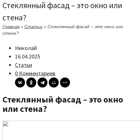
Стеклянный фасад – это окно или
стена?
Главная
»
Статьи
»
Стеклянный фасад – это окно или
стена?
Николай
16.04.2025
Статьи
0 Комментариев
Стеклянный фасад – это окно
или стена?