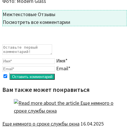
Фото: Modern Glass
Межтекстовые Отзывы
Посмотреть все комментарии
Имя*
Email*
Вам также может понравиться
Еще немного о сроке службы окна
16.04.2025