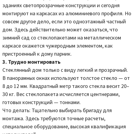
зданиях светопрозрачные конструкции и сегодня
монтируют на каркасах из алюминиевого профиля. Но
совсем другое дело, если это одноэтажный частный
дом. Здесь действительно может оказаться, что
зимний сад со стеклопакетами на металлическом
каркасе окажется чужеродным элементом, как
пристроенный к дому парник.
3. Трудно монтировать
Стеклянный дом только с виду легкий и прозрачный.
В панорамных окнах используют толстое стекло — от
8 до 12 мм. Квадратный метр такого стекла весит 20–
30 кг. Вес стеклопакета исчисляется центнерами,
готовых конструкций — тоннами.
Что делать: Тщательно выбирать бригаду для
монтажа. Здесь требуются точные расчеты,
специальное оборудование, высокая квалификация