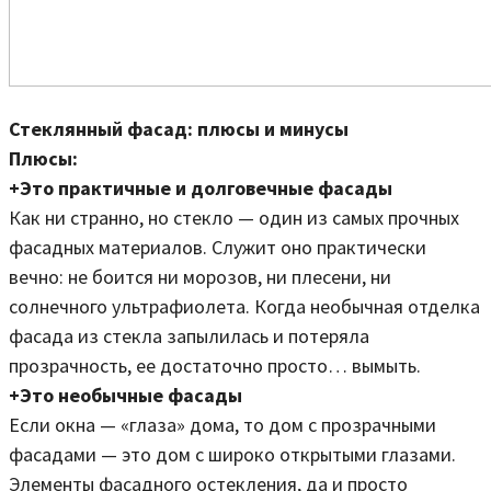
Стеклянный фасад: плюсы и минусы
Плюсы:
+Это практичные и долговечные фасады
Как ни странно, но стекло — один из самых прочных
фасадных материалов. Служит оно практически
вечно: не боится ни морозов, ни плесени, ни
солнечного ультрафиолета. Когда необычная отделка
фасада из стекла запылилась и потеряла
прозрачность, ее достаточно просто… вымыть.
+Это необычные фасады
Если окна — «глаза» дома, то дом с прозрачными
фасадами — это дом с широко открытыми глазами.
Элементы фасадного остекления, да и просто