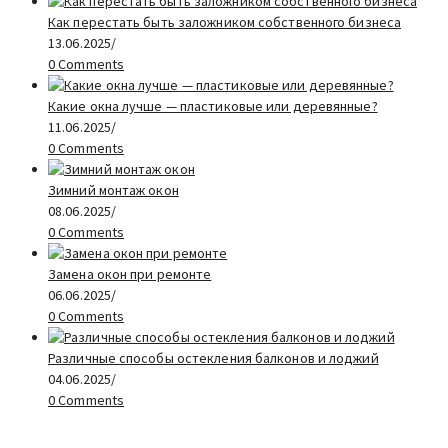
Как перестать быть заложником собственного бизнеса
13.06.2025
/
0 Comments
Какие окна лучше — пластиковые или деревянные?
11.06.2025
/
0 Comments
Зимний монтаж окон
08.06.2025
/
0 Comments
Замена окон при ремонте
06.06.2025
/
0 Comments
Различные способы остекления балконов и лоджий
04.06.2025
/
0 Comments