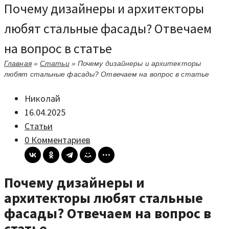
Почему дизайнеры и архитекторы
любят стальные фасады? Отвечаем
на вопрос в статье
Главная
»
Статьи
»
Почему дизайнеры и архитекторы
любят стальные фасады? Отвечаем на вопрос в статье
Николай
16.04.2025
Статьи
0 Комментариев
Почему дизайнеры и
архитекторы любят стальные
фасады? Отвечаем на вопрос в
статье