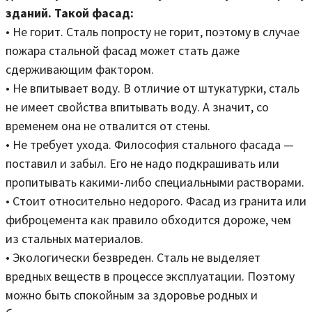
зданий. Такой фасад:
• Не горит. Сталь попросту не горит, поэтому в случае
пожара стальной фасад может стать даже
сдерживающим фактором.
• Не впитывает воду. В отличие от штукатурки, сталь
не имеет свойства впитывать воду. А значит, со
временем она не отвалится от стены.
• Не требует ухода. Философия стального фасада —
поставил и забыл. Его не надо подкрашивать или
пропитывать какими-либо специальными растворами.
• Стоит относительно недорого. Фасад из гранита или
фиброцемента как правило обходится дороже, чем
из стальных материалов.
• Экологически безвреден. Сталь не выделяет
вредных веществ в процессе эксплуатации. Поэтому
можно быть спокойным за здоровье родных и