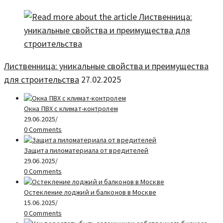
Лиственница: уникальные свойства и преимущества
для строительства
27.02.2025
Окна ПВХ с климат-контролем
29.06.2025
/
0 Comments
Защита пиломатериала от вредителей
29.06.2025
/
0 Comments
Остекление лоджий и балконов в Москве
15.06.2025
/
0 Comments