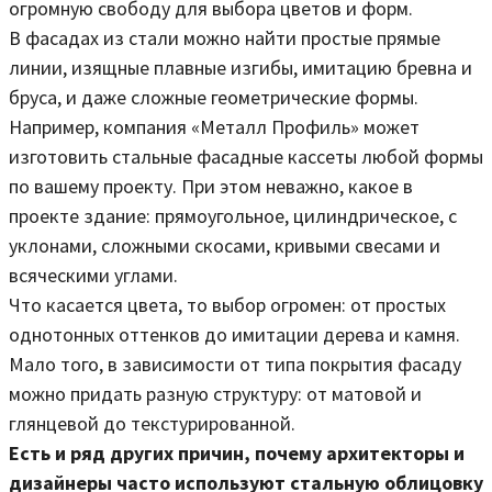
огромную свободу для выбора цветов и форм.
В фасадах из стали можно найти простые прямые
линии, изящные плавные изгибы, имитацию бревна и
бруса, и даже сложные геометрические формы.
Например, компания «Металл Профиль» может
изготовить стальные фасадные кассеты любой формы
по вашему проекту. При этом неважно, какое в
проекте здание: прямоугольное, цилиндрическое, с
уклонами, сложными скосами, кривыми свесами и
всяческими углами.
Что касается цвета, то выбор огромен: от простых
однотонных оттенков до имитации дерева и камня.
Мало того, в зависимости от типа покрытия фасаду
можно придать разную структуру: от матовой и
глянцевой до текстурированной.
Есть и ряд других причин, почему архитекторы и
дизайнеры часто используют стальную облицовку