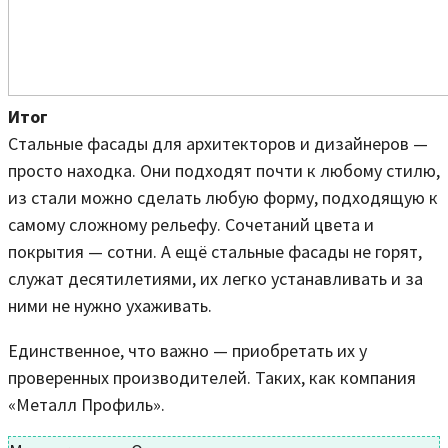
Итог
Стальные фасады для архитекторов и дизайнеров —
просто находка. Они подходят почти к любому стилю,
из стали можно сделать любую форму, подходящую к
самому сложному рельефу. Сочетаний цвета и
покрытия — сотни. А ещё стальные фасады не горят,
служат десятилетиями, их легко устанавливать и за
ними не нужно ухаживать.
Единственное, что важно — приобретать их у
проверенных производителей. Таких, как компания
«Металл Профиль».