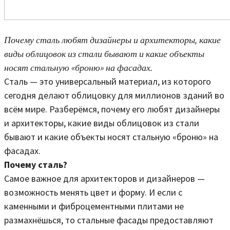
Почему сталь любят дизайнеры и архитекторы, какие
виды облицовок из стали бывают и какие объекты
носят стальную «броню» на фасадах.
Сталь — это универсальный материал, из которого
сегодня делают облицовку для миллионов зданий во
всём мире. Разберёмся, почему его любят дизайнеры
и архитекторы, какие виды облицовок из стали
бывают и какие объекты носят стальную «броню» на
фасадах.
Почему сталь?
Самое важное для архитекторов и дизайнеров —
возможность менять цвет и форму. И если с
каменными и фиброцементными плитами не
размахнёшься, то стальные фасады предоставляют