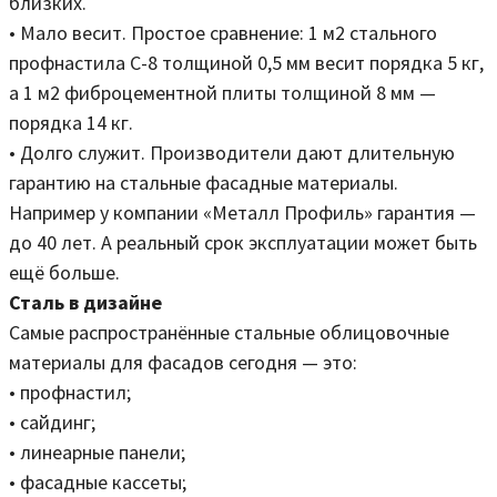
близких.
• Мало весит. Простое сравнение: 1 м2 стального
профнастила С-8 толщиной 0,5 мм весит порядка 5 кг,
а 1 м2 фиброцементной плиты толщиной 8 мм —
порядка 14 кг.
• Долго служит. Производители дают длительную
гарантию на стальные фасадные материалы.
Например у компании «Металл Профиль» гарантия —
до 40 лет. А реальный срок эксплуатации может быть
ещё больше.
Сталь в дизайне
Самые распространённые стальные облицовочные
материалы для фасадов сегодня — это:
• профнастил;
• cайдинг;
• линеарные панели;
• фасадные кассеты;