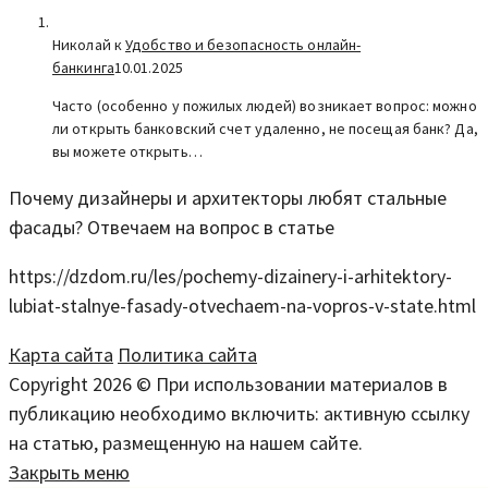
Николай к
Удобство и безопасность онлайн-
банкинга
10.01.2025
Часто (особенно у пожилых людей) возникает вопрос: можно
ли открыть банковский счет удаленно, не посещая банк? Да,
вы можете открыть…
Почему дизайнеры и архитекторы любят стальные
фасады? Отвечаем на вопрос в статье
https://dzdom.ru/les/pochemy-dizainery-i-arhitektory-
lubiat-stalnye-fasady-otvechaem-na-vopros-v-state.html
Карта сайта
Политика сайта
Copyright 2026 © При использовании материалов в
публикацию необходимо включить: активную ссылку
на статью, размещенную на нашем сайте.
Закрыть меню