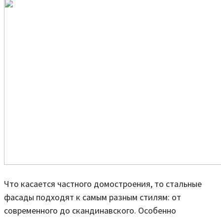
Что касается частного домостроения, то стальные
фасады подходят к самым разным стилям: от
современного до скандинавского. Особенно