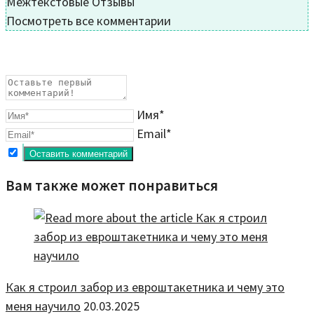
Межтекстовые Отзывы
Посмотреть все комментарии
Имя*
Email*
Вам также может понравиться
Как я строил забор из евроштакетника и чему это
меня научило
20.03.2025