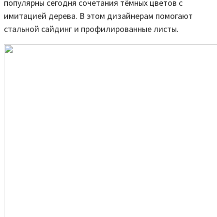
популярны сегодня сочетания тёмных цветов с
имитацией дерева. В этом дизайнерам помогают
стальной сайдинг и профилированные листы.