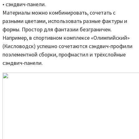
• сэндвич-панели.
Материалы можно комбинировать, сочетать с
разными цветами, использовать разные фактуры и
формы. Простор для фантазии безграничен.
Например, в спортивном комплексе «Олимпийский»
(Кисловодск) успешно сочетаются сэндвич-профили
поэлементной сборки, профнастил и трёхслойные
сэндвич-панели.