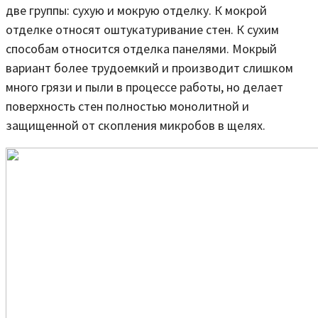
две группы: сухую и мокрую отделку. К мокрой
отделке относят оштукатуривание стен. К сухим
способам относится отделка панелями. Мокрый
вариант более трудоемкий и производит слишком
много грязи и пыли в процессе работы, но делает
поверхность стен полностью монолитной и
защищенной от скопления микробов в щелях.