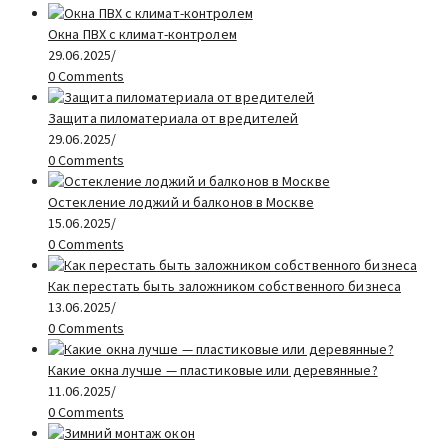
Окна ПВХ с климат-контролем
29.06.2025
/
0 Comments
Защита пиломатериала от вредителей
29.06.2025
/
0 Comments
Остекление лоджий и балконов в Москве
15.06.2025
/
0 Comments
Как перестать быть заложником собственного бизнеса
13.06.2025
/
0 Comments
Какие окна лучше — пластиковые или деревянные?
11.06.2025
/
0 Comments