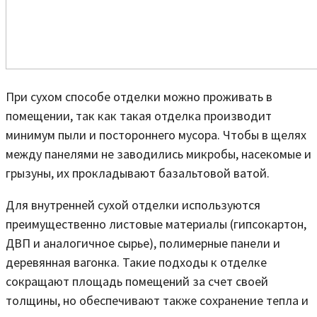
При сухом способе отделки можно проживать в
помещении, так как такая отделка производит
минимум пыли и постороннего мусора. Чтобы в щелях
между панелями не заводились микробы, насекомые и
грызуны, их прокладывают базальтовой ватой.
Для внутренней сухой отделки используются
преимущественно листовые материалы (гипсокартон,
ДВП и аналогичное сырье), полимерные панели и
деревянная вагонка. Такие подходы к отделке
сокращают площадь помещений за счет своей
толщины, но обеспечивают также сохранение тепла и