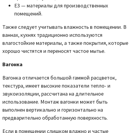
Е3 — материалы для производственных
помещений.
Также следует учитывать влажность в помещении. В
ваннах, кухнях традиционно используются
влагостойкие материалы, а также покрытия, которые
хорошо чистятся и переносят частое мытье.
Вагонка
Вагонка отличается большой гаммой расцветок,
текстура, имеет высокие показатели тепло- и
звукоизоляции, рассчитана на длительное
использование. Монтаж вагонки может быть
выполнен вертикально и горизонтально на
предварительно обработанную поверхность.
Если в помещении слишком влажно и частые