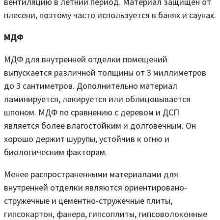
вентиляцию в летний период. Материал защищен от
плесени, поэтому часто используется в банях и саунах.
МДФ
МДФ для внутренней отделки помещений
выпускается различной толщины от 3 миллиметров
до 3 сантиметров. Дополнительно материал
ламинируется, лакируется или облицовывается
шпоном. МДФ по сравнению с деревом и ДСП
является более влагостойким и долговечным. Он
хорошо держит шурупы, устойчив к огню и
биологическим факторам.
Менее распространенными материалами для
внутренней отделки являются ориентировано-
стружечные и цементно-стружечные плиты,
гипсокартон, фанера, гипсоплиты, гипсоволоконные