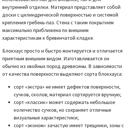
внутренней отделки. Материал представляет собой
доски с цилиндрической поверхностью и системой
крепления гребень-паз. Стена с таким покрытием
максимально приближена по внешним
характеристикам к бревенчатой кладке.
Блокхаус просто и быстро монтируется и отличается
приятным внешним видом. Изготавливается он
обычно из хвойных пород древесины. В зависимости
от качества поверхности выделяют сорта блокхауса:
сорт «экстра» не имеет дефектов поверхности,
сучков, сколов; материал сортируется вручную;
сорт «классик» может содержать небольшое
количество сучков, но сохраняет отличные
визуальные характеристики;
сорт «эконом» зачастую имеет трещинки, зоны с