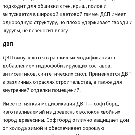
подходит для обшивки стен, крыш, полов и
выпускается в широкой цветовой гамме. ДСП имеет
однородную структуру, но плохо удерживает гвозди и
шурупы, не переносит влагу.
ДВП
ДВП выпускаются в различных модификациях с
добавлением гидрофобизирующих составов,
антисептиков, синтетических смол. Применяется ДВП
в различных отраслях строительства, а также для
внутренней отделки помещений.
Имеется мягкая модификация ДВП — софтборд,
изготавливаемый из древесных волокон хвойных
пород древесины. Софтборд отлично защищает дом
от холода зимой и обеспечивает хорошую