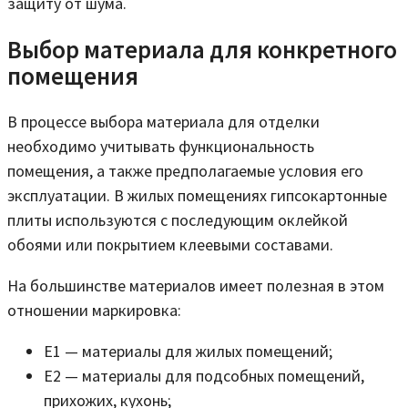
защиту от шума.
Выбор материала для конкретного
помещения
В процессе выбора материала для отделки
необходимо учитывать функциональность
помещения, а также предполагаемые условия его
эксплуатации. В жилых помещениях гипсокартонные
плиты используются с последующим оклейкой
обоями или покрытием клеевыми составами.
На большинстве материалов имеет полезная в этом
отношении маркировка:
Е1 — материалы для жилых помещений;
Е2 — материалы для подсобных помещений,
прихожих, кухонь;