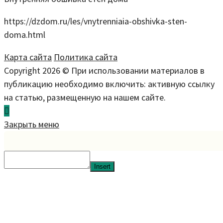
https://dzdom.ru/les/vnytrenniaia-obshivka-sten-
doma.html
Карта сайта
Политика сайта
Copyright 2026 © При использовании материалов в
публикацию необходимо включить: активную ссылку
на статью, размещенную на нашем сайте.
Закрыть меню
Insert