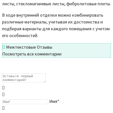
листы, стекломагниевые листы, фибролитовые плиты.
В ходе внутренней отделки можно комбинировать
различные материалы, учитывая их достоинства и
подбирая варианты для каждого помещения с учетом
его особенностей.
Межтекстовые Отзывы
Посмотреть все комментарии
Имя*