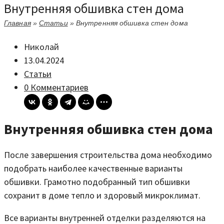
Внутренняя обшивка стен дома
Главная
»
Статьи
»
Внутренняя обшивка стен дома
Николай
13.04.2024
Статьи
0 Комментариев
Внутренняя обшивка стен дома
После завершения строительства дома необходимо
подобрать наиболее качественные варианты
обшивки. Грамотно подобранный тип обшивки
сохранит в доме тепло и здоровый микроклимат.
Все варианты внутренней отделки разделяются на