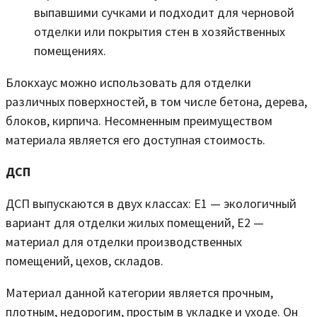
выпавшими сучками и подходит для черновой
отделки или покрытия стен в хозяйственных
помещениях.
Блокхаус можно использовать для отделки
различных поверхностей, в том числе бетона, дерева,
блоков, кирпича. Несомненным преимуществом
материала является его доступная стоимость.
ДСП
ДСП выпускаются в двух классах: Е1 — экологичный
вариант для отделки жилых помещений, Е2 —
материал для отделки производственных
помещений, цехов, складов.
Материал данной категории является прочным,
плотным, недорогим, простым в укладке и уходе. Он