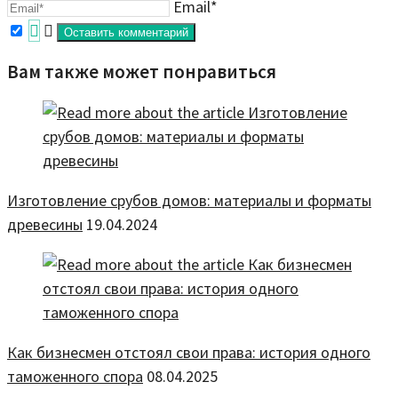
Email*
Вам также может понравиться
Изготовление срубов домов: материалы и форматы
древесины
19.04.2024
Как бизнесмен отстоял свои права: история одного
таможенного спора
08.04.2025