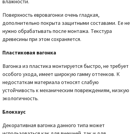
влажности.
Поверхность евровагонки очень гладкая,
дополнительно покрыта защитными составами. Ее не
нужно обрабатывать после монтажа. Текстура
древесины при этом сохраняется.
Пластиковая вагонка
Вагонка из пластика монтируется быстро, не требует
особого ухода, имеет широкую гамму оттенков. К
недостаткам материала относят слабую
устойчивость к механическим повреждениям, низкую
экологичность.
Блокхаус
Декоративная вагонка данного типа может
использоваться как для внешней, так и для