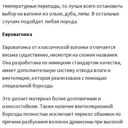
температурные перепады, то лучше всего остановить
выбор на вагонки из ольхи, дуба, липы. В остальных
случаях подойдет любая порода.
Евровагонка
Евровагонка от классической вагонки отличается
весьма существенно, несмотря на схожие названия.
Она разработана по немецким стандартам качества,
имеет дополнительную систему отвода влаги и
вентиляции, которая реализована с помощью
специальной борозды.
Это делает материал более долговечным и
износостойким. Также наличие вентиляционной
борозды полностью исключает перекос обшивки по
причине разбухания волокон древесины при высокой