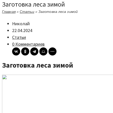
Заготовка леса зимой
Главная
»
Статьи
»
Заготовка леса зимой
Николай
22.04.2024
Статьи
0 Комментариев
Заготовка леса зимой