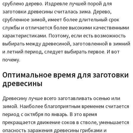
срублено дерево. Издревле лучшей порой для
заготовки древесины считалась зима. Дерево,
срубленное зимой, имеет более длительный срок
службы и отличается более высокими качественными
характеристиками. Поэтому, если есть возможность
выбирать между древесиной, заготовленной в зимний
и летний период, следует выбирать первое. И вот
почему.
Оптимальное время для заготовки
древесины
Древесину лучше всего заготавливать осенью или
зимой. Наиболее благоприятным временем считается
период с октября по январь. В это время
прекращается движение соков в стволе, уменьшается
опасность заражения древесины грибками и