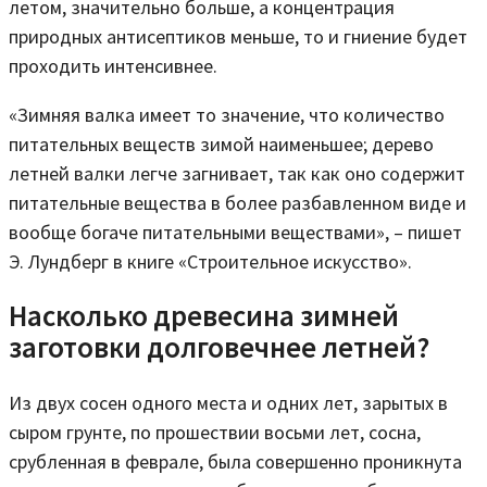
летом, значительно больше, а концентрация
природных антисептиков меньше, то и гниение будет
проходить интенсивнее.
«Зимняя валка имеет то значение, что количество
питательных веществ зимой наименьшее; дерево
летней валки легче загнивает, так как оно содержит
питательные вещества в более разбавленном виде и
вообще богаче питательными веществами», – пишет
Э. Лундберг в книге «Строительное искусство».
Насколько древесина зимней
заготовки долговечнее летней?
Из двух сосен одного места и одних лет, зарытых в
сыром грунте, по прошествии восьми лет, сосна,
срубленная в феврале, была совершенно проникнута