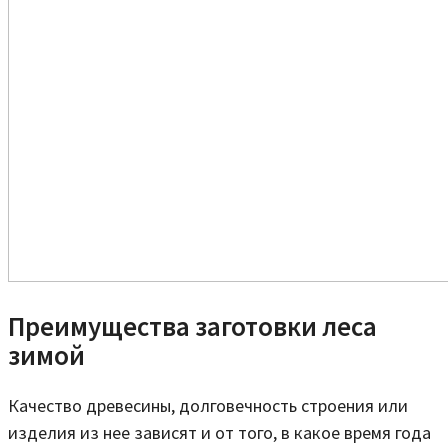
Преимущества заготовки леса
зимой
Качество древесины, долговечность строения или
изделия из нее зависят и от того, в какое время года