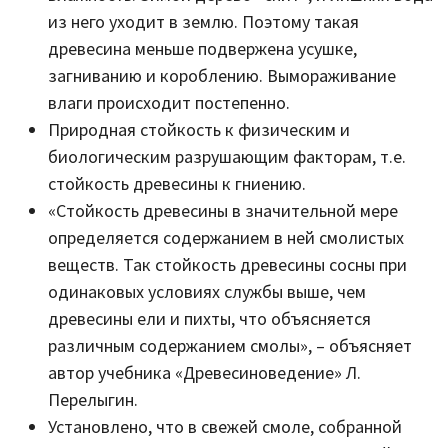
из него уходит в землю. Поэтому такая
древесина меньше подвержена усушке,
загниванию и короблению. Вымораживание
влаги происходит постепенно.
Природная стойкость к физическим и
биологическим разрушающим факторам, т.е.
стойкость древесины к гниению.
«Стойкость древесины в значительной мере
определяется содержанием в ней смолистых
веществ. Так стойкость древесины сосны при
одинаковых условиях службы выше, чем
древесины ели и пихты, что объясняется
различным содержанием смолы», – объясняет
автор учебника «Древесиноведение» Л.
Перелыгин.
Установлено, что в свежей смоле, собранной