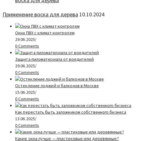
Применение воска для дерева
10.10.2024
Окна ПВХ с климат-контролем
29.06.2025
/
0 Comments
Защита пиломатериала от вредителей
29.06.2025
/
0 Comments
Остекление лоджий и балконов в Москве
15.06.2025
/
0 Comments
Как перестать быть заложником собственного бизнеса
13.06.2025
/
0 Comments
Какие окна лучше — пластиковые или деревянные?