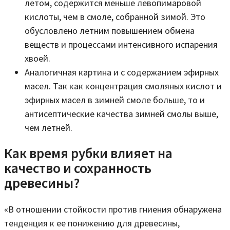
летом, содержится меньше левопимаровой
кислоты, чем в смоле, собранной зимой. Это
обусловлено летним повышением обмена
веществ и процессами интенсивного испарения
хвоей.
Аналогичная картина и с содержанием эфирных
масел. Так как концентрация смоляных кислот и
эфирных масел в зимней смоле больше, то и
антисептические качества зимней смолы выше,
чем летней.
Как время рубки влияет на
качество и сохранность
древесины?
«В отношении стойкости против гниения обнаружена
тенденция к ее понижению для древесины,