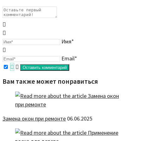
Имя*
Email*
Вам также может понравиться
Замена окон при ремонте
06.06.2025