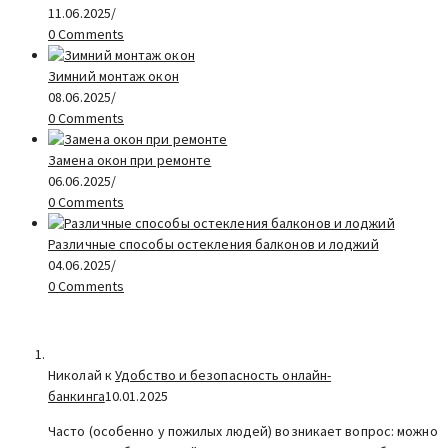
11.06.2025
/
0 Comments
Зимний монтаж окон
08.06.2025
/
0 Comments
Замена окон при ремонте
06.06.2025
/
0 Comments
Различные способы остекления балконов и лоджий
04.06.2025
/
0 Comments
Николай к
Удобство и безопасность онлайн-
банкинга
10.01.2025
Часто (особенно у пожилых людей) возникает вопрос: можно