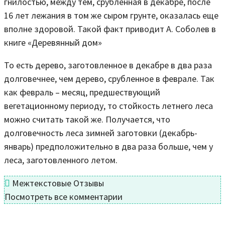
гнилостью, между тем, срубленная в декабре, после
16 лет лежания в том же сыром грунте, оказалась еще
вполне здоровой. Такой факт приводит А. Соболев в
книге «Деревянный дом»
То есть дерево, заготовленное в декабре в два раза
долговечнее, чем дерево, срубленное в феврале. Так
как февраль – месяц, предшествующий
вегетационному периоду, то стойкость летнего леса
можно считать такой же. Получается, что
долговечность леса зимней заготовки (декабрь-
январь) предположительно в два раза больше, чем у
леса, заготовленного летом.
Межтекстовые Отзывы
Посмотреть все комментарии