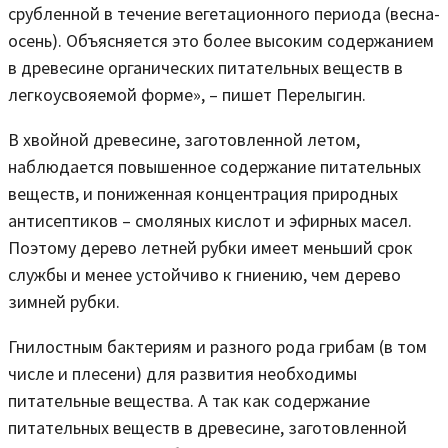
срубленной в течение вегетационного периода (весна-
осень). Объясняется это более высоким содержанием
в древесине органических питательных веществ в
легкоусвояемой форме», – пишет Перелыгин.
В хвойной древесине, заготовленной летом,
наблюдается повышенное содержание питательных
веществ, и пониженная концентрация природных
антисептиков – смоляных кислот и эфирных масел.
Поэтому дерево летней рубки имеет меньший срок
службы и менее устойчиво к гниению, чем дерево
зимней рубки.
Гнилостным бактериям и разного рода грибам (в том
числе и плесени) для развития необходимы
питательные вещества. А так как содержание
питательных веществ в древесине, заготовленной