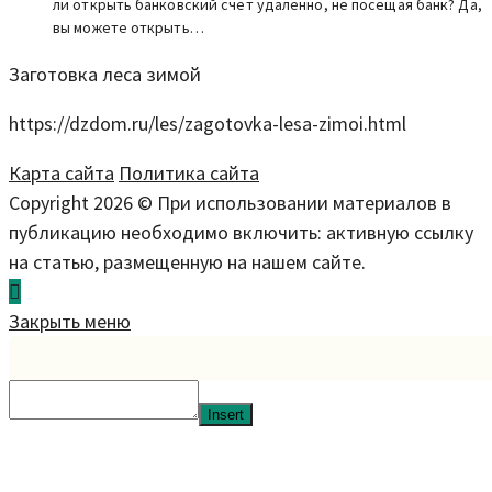
ли открыть банковский счет удаленно, не посещая банк? Да,
вы можете открыть…
Заготовка леса зимой
https://dzdom.ru/les/zagotovka-lesa-zimoi.html
Карта сайта
Политика сайта
Copyright 2026 © При использовании материалов в
публикацию необходимо включить: активную ссылку
на статью, размещенную на нашем сайте.
Закрыть меню
Insert