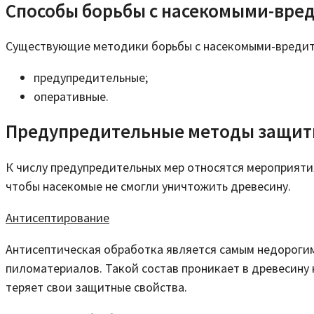
Способы борьбы с насекомыми-вре
Существующие методики борьбы с насекомыми-вредите
предупредительные;
оперативные.
Предупредительные методы защит
К числу предупредительных мер относятся мероприяти
чтобы насекомые не смогли уничтожить древесину.
Антисептирование
Антисептическая обработка является самым недорогим
пиломатериалов. Такой состав проникает в древесину 
теряет свои защитные свойства.