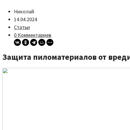
Николай
14.04.2024
Статьи
0 Комментариев
Защита пиломатериалов от вреди