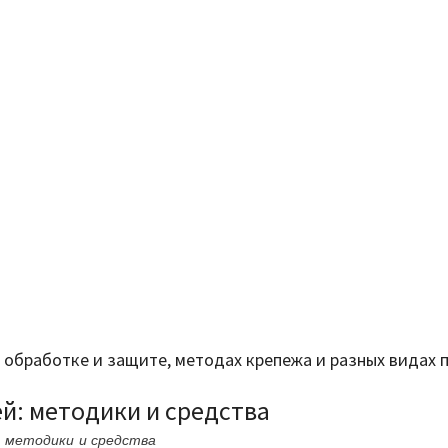
ее обработке и защите, методах крепежа и разных видах
й: методики и средства
 методики и средства