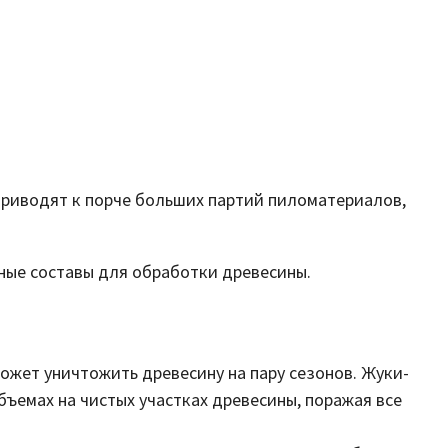
 приводят к порче больших партий пиломатериалов,
ные составы для обработки древесины.
ожет уничтожить древесину на пару сезонов. Жуки-
ъемах на чистых участках древесины, поражая все