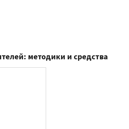
телей: методики и средства