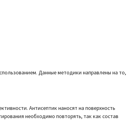
спользованием. Данные методики направлены на то,
ктивности. Антисептик наносят на поверхность
тирования необходимо повторять, так как состав