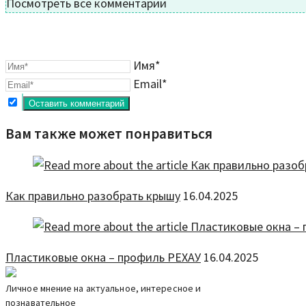
Посмотреть все комментарии
Имя*
Email*
Вам также может понравиться
Как правильно разобрать крышу
16.04.2025
Пластиковые окна – профиль РЕХАУ
16.04.2025
Личное мнение на актуальное, интересное и
познавательное