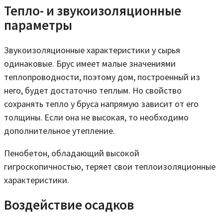
Тепло- и звукоизоляционные
параметры
Звукоизоляционные характеристики у сырья
одинаковые. Брус имеет малые значениями
теплопроводности, поэтому дом, построенный из
него, будет достаточно теплым. Но свойство
сохранять тепло у бруса напрямую зависит от его
толщины. Если она не высокая, то необходимо
дополнительное утепление.
Пенобетон, обладающий высокой
гигроскопичностью, теряет свои теплоизоляционные
характеристики.
Воздействие осадков