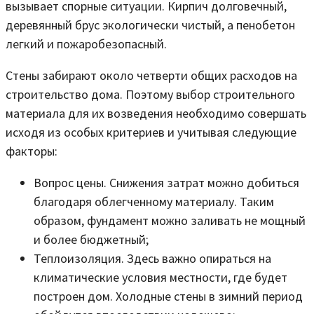
вызывает спорные ситуации. Кирпич долговечный,
деревянный брус экологически чистый, а пенобетон
легкий и пожаробезопасный.
Стены забирают около четверти общих расходов на
строительство дома. Поэтому выбор строительного
материала для их возведения необходимо совершать
исходя из особых критериев и учитывая следующие
факторы:
Вопрос цены. Снижения затрат можно добиться
благодаря облегченному материалу. Таким
образом, фундамент можно заливать не мощный
и более бюджетный;
Теплоизоляция. Здесь важно опираться на
климатические условия местности, где будет
построен дом. Холодные стены в зимний период