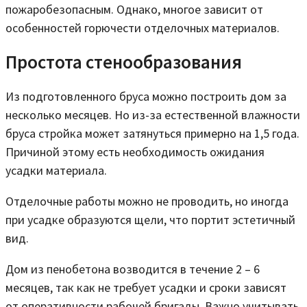
пожаробезопасным. Однако, многое зависит от
особенностей горючести отделочных материалов.
Простота стенообразования
Из подготовленного бруса можно построить дом за
несколько месяцев. Но из-за естественной влажности
бруса стройка может затянуться примерно на 1,5 года.
Причиной этому есть необходимость ожидания
усадки материала.
Отделочные работы можно не проводить, но иногда
при усадке образуются щели, что портит эстетичный
вид.
Дом из пенобетона возводится в течение 2 – 6
месяцев, так как не требует усадки и сроки зависят
от оперативности рабочей бригады. Важно учитывать,