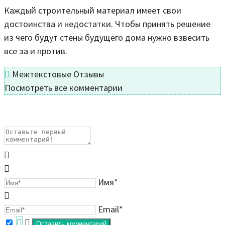
Каждый строительный материал имеет свои
достоинства и недостатки. Чтобы принять решение
из чего будут стены будущего дома нужно взвесить
все за и против.
Межтекстовые Отзывы
Посмотреть все комментарии
Имя*
Email*