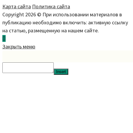
Карта сайта
Политика сайта
Copyright 2026 © При использовании материалов в
публикацию необходимо включить: активную ссылку
на статью, размещенную на нашем сайте.
Закрыть меню
Insert