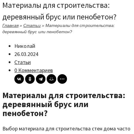
Материалы для строительства:
деревянный брус или пенобетон?
Главная
»
Статьи
»
Материалы для строительства:
деревянный брус или пенобетон?
Николай
26.03.2024
Статьи
0 Комментариев
Материалы для строительства:
деревянный брус или
пенобетон?
Выбор материала для строительства стен дома часто