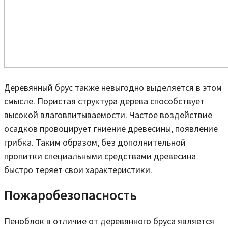
Деревянный брус также невыгодно выделяется в этом
смысле. Пористая структура дерева способствует
высокой влаговпитываемости. Частое воздействие
осадков провоцирует гниение древесины, появление
грибка. Таким образом, без дополнительной
пропитки специальными средствами древесина
быстро теряет свои характеристики.
Пожаробезопасность
Пеноблок в отличие от деревянного бруса является