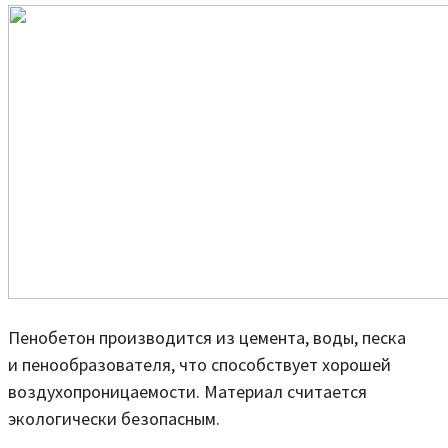
Пенобетон производится из цемента, воды, песка
и пенообразователя, что способствует хорошей
воздухопроницаемости. Материал считается
экологически безопасным.