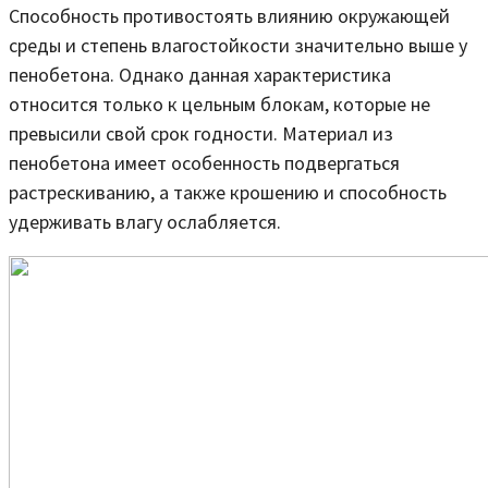
Способность противостоять влиянию окружающей
среды и степень влагостойкости значительно выше у
пенобетона. Однако данная характеристика
относится только к цельным блокам, которые не
превысили свой срок годности. Материал из
пенобетона имеет особенность подвергаться
растрескиванию, а также крошению и способность
удерживать влагу ослабляется.