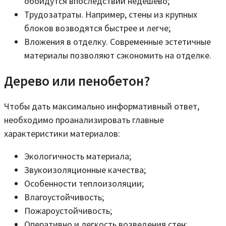
обойдутся впоследствии недешево;
Трудозатраты. Например, стены из крупных
блоков возводятся быстрее и легче;
Вложения в отделку. Современные эстетичные
материалы позволяют сэкономить на отделке.
Дерево или пенобетон?
Чтобы дать максимально информативный ответ,
необходимо проанализировать главные
характеристики материалов:
Экологичность материала;
Звукоизоляционные качества;
Особенности теплоизоляции;
Влагоустойчивость;
Пожароустойчивость;
Оперативно и легкость возведения стен;