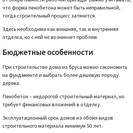
что форма пенобетона может быть неправильной,
тогда строительный процесс затянется.
Здесь необходима как внешняя, так и внутренняя
отделка, но с ней не возникнет проблем.
Бюджетные особенности
При строительстве дома из бруса можно сэкономить
на фундаменте и выбрать более дешевую породу
дерева.
Пенобетон – недорогой строительный материал, но
требует финансовых вложений в отделку.
Эксплуатационный срок домов из обоих видов
строительного материала минимум 50 лет.