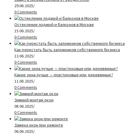
29.06.2025
/
0 Comments
Остекление лоджий и балконов в Москве
15.06.2025
/
0 Comments
Как перестать быть заложником собственного бизнеса
13.06.2025
/
0 Comments
Какие окна лучше — пластиковые или деревянные?
11.06.2025
/
0 Comments
Зимний монтаж окон
08.06.2025
/
0 Comments
Замена окон при ремонте
06.06.2025
/