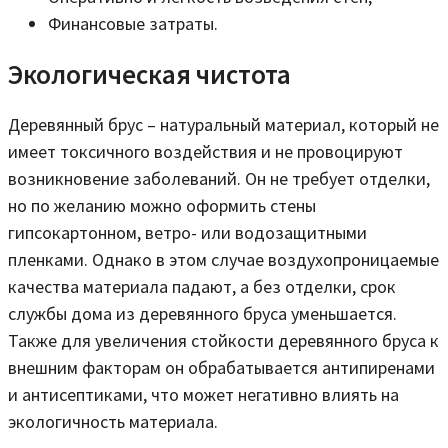
Финансовые затраты.
Экологическая чистота
Деревянный брус – натуральный материал, который не
имеет токсичного воздействия и не провоцируют
возникновение заболеваний. Он не требует отделки,
но по желанию можно оформить стены
гипсокартонном, ветро- или водозащитными
пленками. Однако в этом случае воздухопроницаемые
качества материала падают, а без отделки, срок
службы дома из деревянного бруса уменьшается.
Также для увеличения стойкости деревянного бруса к
внешним факторам он обрабатывается антипиренами
и антисептиками, что может негативно влиять на
экологичность материала.