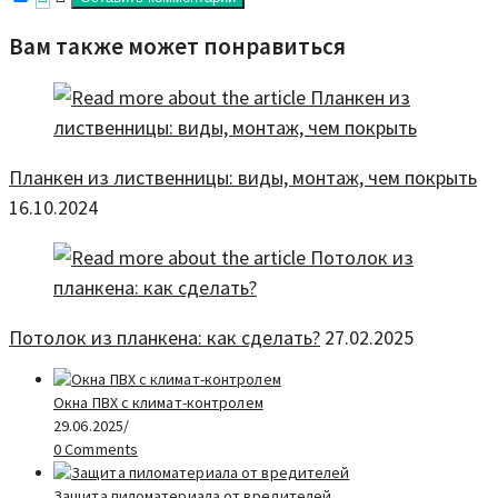
Вам также может понравиться
Планкен из лиственницы: виды, монтаж, чем покрыть
16.10.2024
Потолок из планкена: как сделать?
27.02.2025
Окна ПВХ с климат-контролем
29.06.2025
/
0 Comments
Защита пиломатериала от вредителей