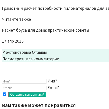
Грамотный расчет потребности пиломатериалов для за
Читайте также
Расчет бруса для дома: практические советы
17 апр 2018
Межтекстовые Отзывы
Посмотреть все комментарии
Имя*
Email*
Вам также может понравиться