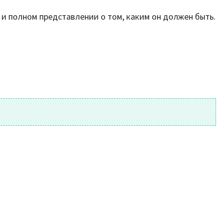
и полном представлении о том, каким он должен быть.