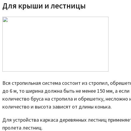
Для крыши и лестницы
Вся стропильная система состоит из стропил, обрешетк
до 6 м, то ширина должна быть не менее 150 мм, а если
количество бруса на стропила и обрешетку, несложно 
количество и высота зависят от длины конька.
Для устройства каркаса деревянных лестниц применяетс
пролета лестниц.