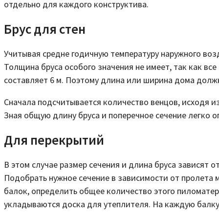
отдельно для каждого конструктива.
Брус для стен
Учитывая средне годичную температуру наружного возд
Толщина бруса особого значения не имеет, так как вс
составляет 6 м. Поэтому длина или ширина дома должн
Сначала подсчитывается количество венцов, исходя из
Зная общую длину бруса и поперечное сечение легко о
Для перекрытий
В этом случае размер сечения и длина бруса зависят от
Подобрать нужное сечение в зависимости от пролета 
балок, определить общее количество этого пиломатер
укладываются доска для утеплителя. На каждую балку