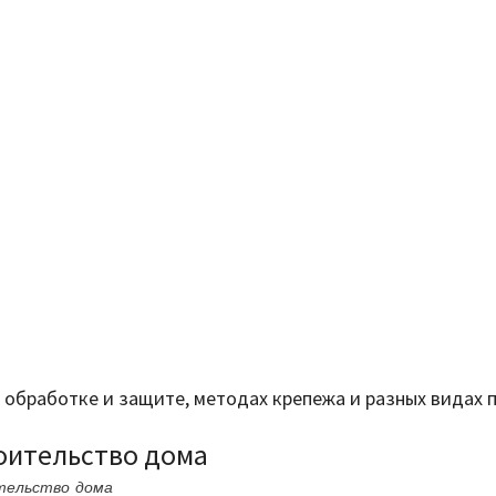
ее обработке и защите, методах крепежа и разных видах
роительство дома
ительство дома