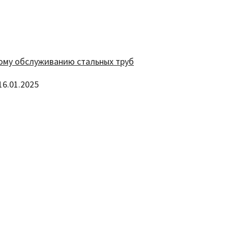
16.01.2025