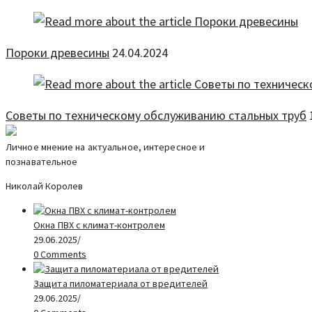
Пороки древесины
24.04.2024
Советы по техническому обслуживанию стальных труб
Личное мнение на актуальное, интересное и
познавательное
Николай Королев
Окна ПВХ с климат-контролем
29.06.2025
/
0 Comments
Защита пиломатериала от вредителей
29.06.2025
/