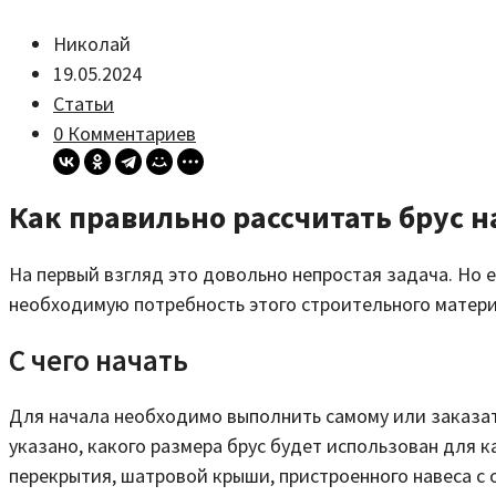
Николай
19.05.2024
Статьи
0 Комментариев
Как правильно рассчитать брус н
На первый взгляд это довольно непростая задача. Н
необходимую потребность этого строительного матери
С чего начать
Для начала необходимо выполнить самому или заказать
указано, какого размера брус будет использован для 
перекрытия, шатровой крыши, пристроенного навеса с 