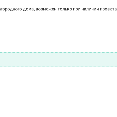
городного дома, возможен только при наличии проекта 