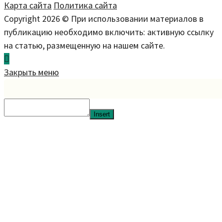
Карта сайта
Политика сайта
Copyright 2026 © При использовании материалов в
публикацию необходимо включить: активную ссылку
на статью, размещенную на нашем сайте.
Закрыть меню
Insert