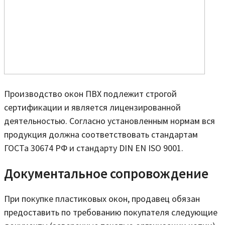
Производство окон ПВХ подлежит строгой
сертификации и является лицензированной
деятельностью. Согласно установленным нормам вся
продукция должна соответствовать стандартам
ГОСТа 30674 РФ и стандарту DIN EN ISO 9001.
Документальное сопровождение
При покупке пластиковых окон, продавец обязан
предоставить по требованию покупателя следующие