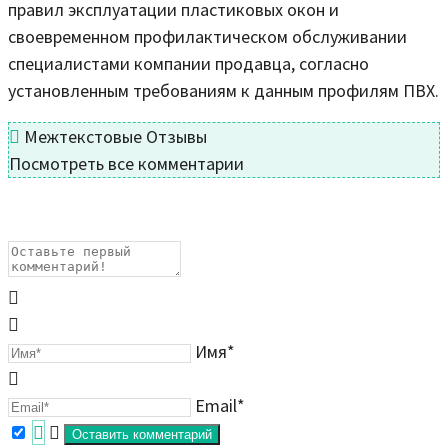
правил эксплуатации пластиковых окон и
своевременном профилактическом обслуживании
специалистами компании продавца, согласно
установленным требованиям к данным профилям ПВХ.
Межтекстовые Отзывы
Посмотреть все комментарии
Имя*
Email*