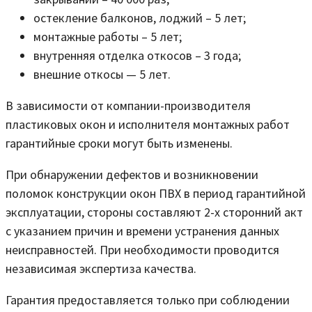
остекление балконов, лоджий – 5 лет;
монтажные работы – 5 лет;
внутренняя отделка откосов – 3 года;
внешние откосы — 5 лет.
В зависимости от компании-производителя
пластиковых окон и исполнителя монтажных работ
гарантийные сроки могут быть изменены.
При обнаружении дефектов и возникновении
поломок конструкции окон ПВХ в период гарантийной
эксплуатации, стороны составляют 2-х сторонний акт
с указанием причин и времени устранения данных
неисправностей. При необходимости проводится
независимая экспертиза качества.
Гарантия предоставляется только при соблюдении