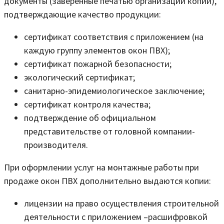
документы (заверенные печатью организации копии),
подтверждающие качество продукции:
сертификат соответствия с приложением (на
каждую группу элементов окон ПВХ);
сертификат пожарной безопасности;
экологический сертификат;
санитарно-эпидемиологическое заключение;
сертификат контроля качества;
подтверждение об официальном
представительстве от головной компании-
производителя.
При оформлении услуг на монтажные работы при
продаже окон ПВХ дополнительно выдаются копии:
лицензии на право осуществления строительной
деятельности с приложением –расшифровкой