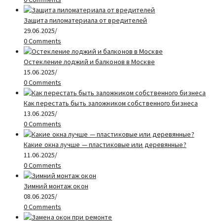
Защита пиломатериала от вредителей
29.06.2025
/
0 Comments
Остекление лоджий и балконов в Москве
15.06.2025
/
0 Comments
Как перестать быть заложником собственного бизнеса
13.06.2025
/
0 Comments
Какие окна лучше — пластиковые или деревянные?
11.06.2025
/
0 Comments
Зимний монтаж окон
08.06.2025
/
0 Comments