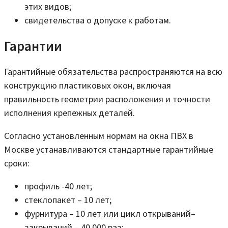
этих видов;
свидетельства о допуске к работам.
Гарантии
Гарантийные обязательства распространяются на всю
конструкцию пластиковых окон, включая
правильность геометрии расположения и точности
исполнения крепежных деталей.
Согласно установленным нормам на окна ПВХ в
Москве устанавливаются стандартные гарантийные
сроки:
профиль -40 лет;
стеклопакет – 10 лет;
фурнитура – 10 лет или цикл открываний–
закрываний – 40 000 раз;