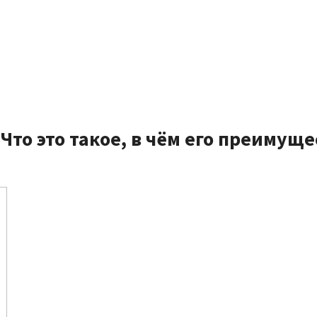
то это такое, в чём его преимуще