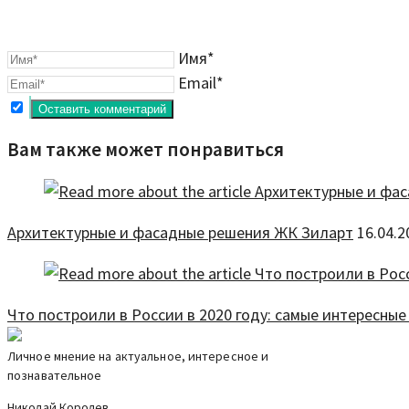
Имя*
Email*
Вам также может понравиться
Архитектурные и фасадные решения ЖК Зиларт
16.04.2
Что построили в России в 2020 году: самые интересные
Личное мнение на актуальное, интересное и
познавательное
Николай Королев