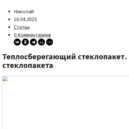
Николай
16.04.2025
Статьи
0 Комментариев
Теплосберегающий стеклопакет. Ч
стеклопакета