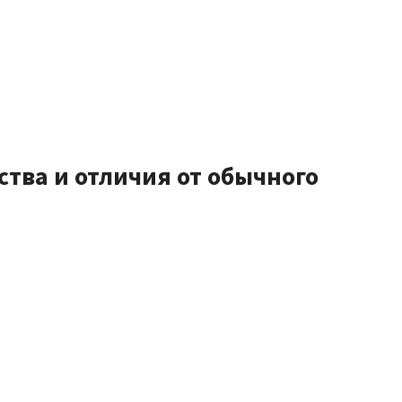
ства и отличия от обычного