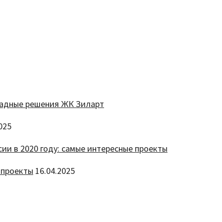
025
 проекты
16.04.2025