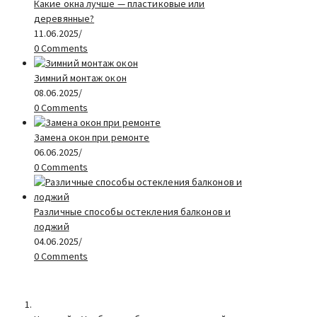
Какие окна лучше — пластиковые или
деревянные?
11.06.2025
/
0 Comments
Зимний монтаж окон
08.06.2025
/
0 Comments
Замена окон при ремонте
06.06.2025
/
0 Comments
Различные способы остекления балконов и
лоджий
04.06.2025
/
0 Comments