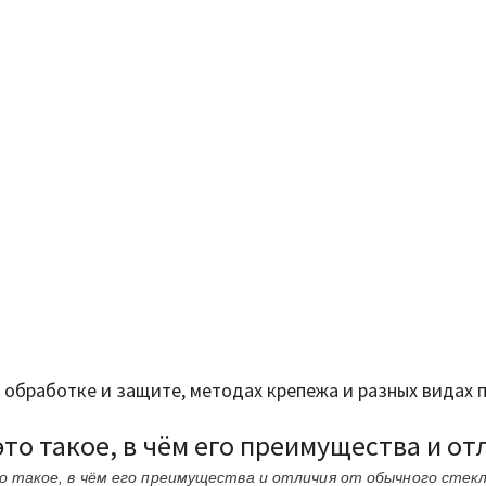
ее обработке и защите, методах крепежа и разных видах
то такое, в чём его преимущества и от
 такое, в чём его преимущества и отличия от обычного стек