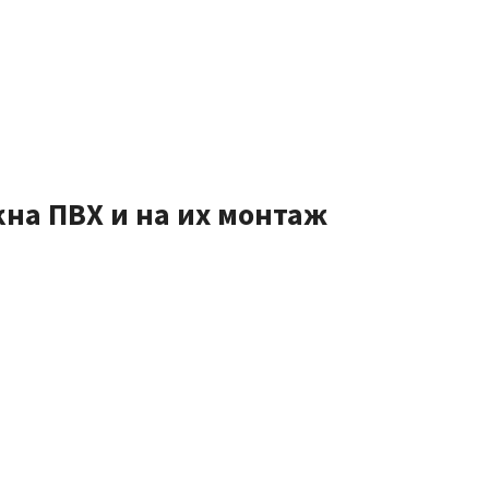
кна ПВХ и на их монтаж