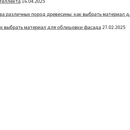
нтеллекта
16.04.2025
ак выбрать материал для облицовки фасада
27.02.2025