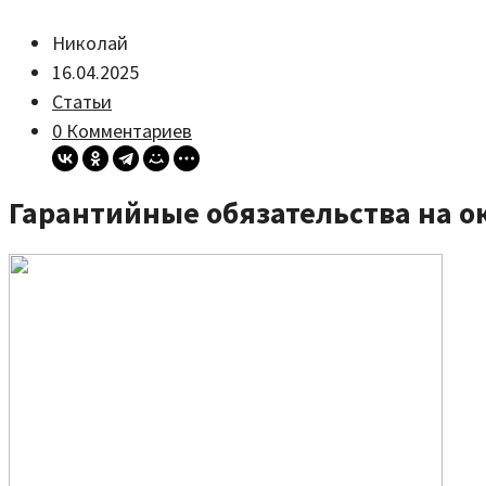
Николай
16.04.2025
Статьи
0 Комментариев
Гарантийные обязательства на о