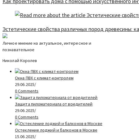
Как проектировать дома с помощью искусственного и
Эстетические свойства различных пород древесины: к
Личное мнение на актуальное, интересное и
познавательное
Николай Королев
Окна ПВХ с климат-контролем
29.06.2025
/
0 Comments
Защита пиломатериала от вредителей
29.06.2025
/
0 Comments
Остекление лоджий и балконов в Москве
15.06.2025
/