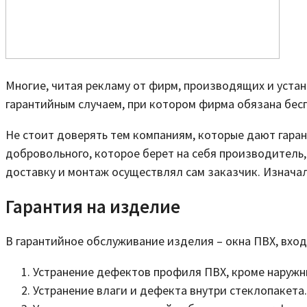
Многие, читая рекламу от фирм, производящих и уста
гарантийным случаем, при котором фирма обязана бес
Не стоит доверять тем компаниям, которые дают гарант
добровольного, которое берет на себя производитель, 
доставку и монтаж осуществлял сам заказчик. Изначал
Гарантия на изделие
В гарантийное обслуживание изделия – окна ПВХ, вход
Устранение дефектов профиля ПВХ, кроме наружны
Устранение влаги и дефекта внутри стеклопакета.