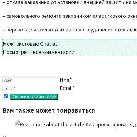
– отказа заказчика от установки внешней защиты на 
– самовольного ремонта заказчиком пластикового окн
– переноса, частичного или полного удаления стены в к
Межтекстовые Отзывы
Посмотреть все комментарии
Имя*
Email*
Вам также может понравиться