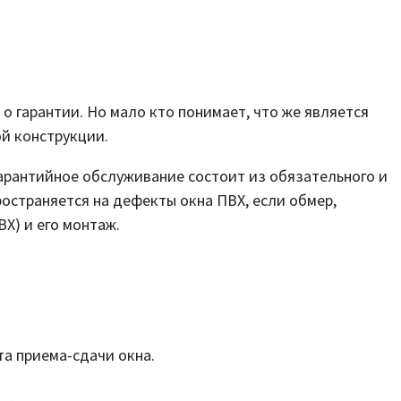
 гарантии. Но мало кто понимает, что же является
й конструкции.
 Гарантийное обслуживание состоит из обязательного и
ространяется на дефекты окна ПВХ, если обмер,
Х) и его монтаж.
а приема-сдачи окна.