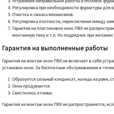
Устранение неправильной работы и поломок фурни
Регулировка при необходимости фурнитуры для в
Очистка и смазка механизмов.
Регулировка плотности, переключение между зим
Гарантия на пластиковое окно ПВХ не распростра
монтажную пену и т.п. Но подрядчик при желании
Гарантия на выполненные работы
Гарантия на монтаж окон ПВХ не включает в себя уст
установки окон. За бесплатным обслуживанием в течен
Образуется сильный конденсат, наледь на раме, с
Окна продуваются.
Сместились отливы.
Гарантия на
монтаж окон ПВХ
не распространяется, есл