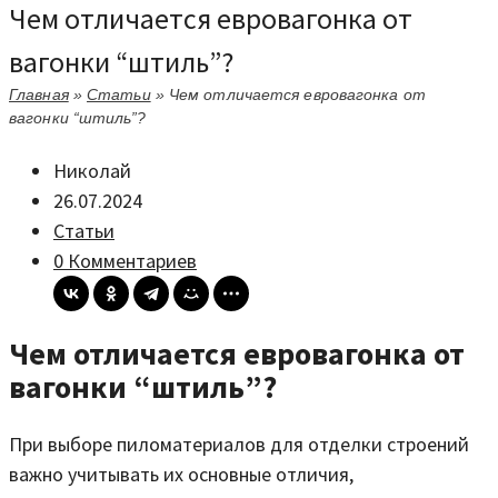
Чем отличается евровагонка от
вагонки “штиль”?
Главная
»
Статьи
»
Чем отличается евровагонка от
вагонки “штиль”?
Николай
26.07.2024
Статьи
0 Комментариев
Чем отличается евровагонка от
вагонки “штиль”?
При выборе пиломатериалов для отделки строений
важно учитывать их основные отличия,