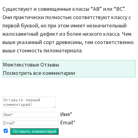
Существуют и совмещенные классы “AB” или “BC”.
Они практически полностью соответствуют классу с
первой буквой, но при этом имеет незначительный
малозаметный дефект из более низкого класса. Чем
выше указанный сорт древесины, тем соответственно
выше стоимость пиломатериала.
Межтекстовые Отзывы
Посмотреть все комментарии
Имя*
Email*