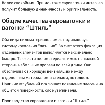
более спокойным. При монтаже евровагонки интерьер
получит большую динамичность и оригинальность.
Общие качества евровагонки и
вагонки “Штиль”
Оба вида пиломатериалов имеют одинаковую
систему крепления “паз-шип”. За счет этого фиксация
отдельных элементов выполняется максимально
быстро. Также эти пиломатериалы имеют с тыльной
стороны небольшие прорези по всей длине. Они
обеспечивают хорошую вентиляцию между
отделочным материалом и стенами, потолком.
Наличие углублений исключает появление плесени на
обшитой поверхности, слое утеплителя.
Производство евровагонки и вагонки “Штиль”