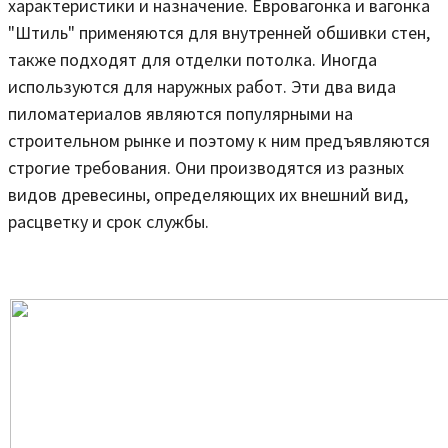
характеристики и назначение. Евровагонка и вагонка
"Штиль" применяются для внутренней обшивки стен,
также подходят для отделки потолка. Иногда
используются для наружных работ. Эти два вида
пиломатериалов являются популярными на
строительном рынке и поэтому к ним предъявляются
строгие требования. Они производятся из разных
видов древесины, определяющих их внешний вид,
расцветку и срок службы.