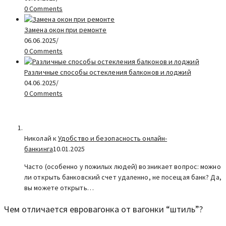
0 Comments
Замена окон при ремонте
06.06.2025
/
0 Comments
Различные способы остекления балконов и лоджий
04.06.2025
/
0 Comments
Николай к
Удобство и безопасность онлайн-
банкинга
10.01.2025
Часто (особенно у пожилых людей) возникает вопрос: можно
ли открыть банковский счет удаленно, не посещая банк? Да,
вы можете открыть…
Чем отличается евровагонка от вагонки “штиль”?