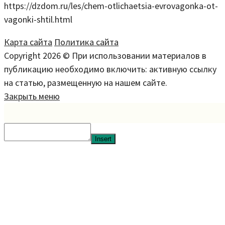
https://dzdom.ru/les/chem-otlichaetsia-evrovagonka-ot-
vagonki-shtil.html
Карта сайта
Политика сайта
Copyright 2026 © При использовании материалов в
публикацию необходимо включить: активную ссылку
на статью, размещенную на нашем сайте.
Закрыть меню
Insert