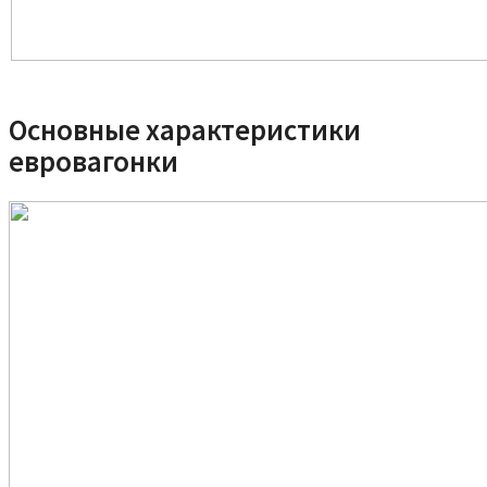
Основные характеристики
евровагонки