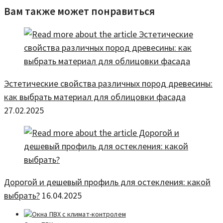
Вам также может понравиться
Эстетические свойства различных пород древесины:
как выбрать материал для облицовки фасада
27.02.2025
Дорогой и дешевый профиль для остекления: какой
выбрать?
16.04.2025