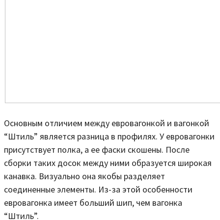
Основным отличием между евровагонкой и вагонкой
“Штиль” является разница в профилях. У евровагонки
присутствует полка, а ее фаски скошены. После
сборки таких досок между ними образуется широкая
канавка. Визуально она якобы разделяет
соединенные элементы. Из-за этой особенности
евровагонка имеет больший шип, чем вагонка
“Штиль”.