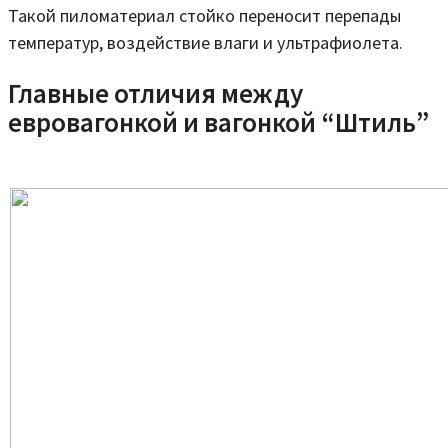
Такой пиломатериал стойко переносит перепады
температур, воздействие влаги и ультрафиолета.
Главные отличия между
евровагонкой и вагонкой “Штиль”