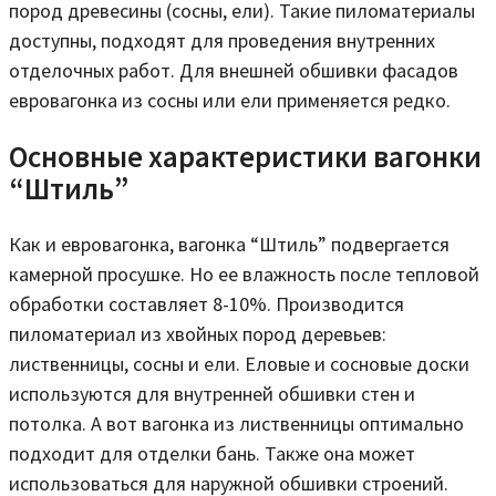
пород древесины (сосны, ели). Такие пиломатериалы
доступны, подходят для проведения внутренних
отделочных работ. Для внешней обшивки фасадов
евровагонка из сосны или ели применяется редко.
Основные характеристики вагонки
“Штиль”
Как и евровагонка, вагонка “Штиль” подвергается
камерной просушке. Но ее влажность после тепловой
обработки составляет 8-10%. Производится
пиломатериал из хвойных пород деревьев:
лиственницы, сосны и ели. Еловые и сосновые доски
используются для внутренней обшивки стен и
потолка. А вот вагонка из лиственницы оптимально
подходит для отделки бань. Также она может
использоваться для наружной обшивки строений.