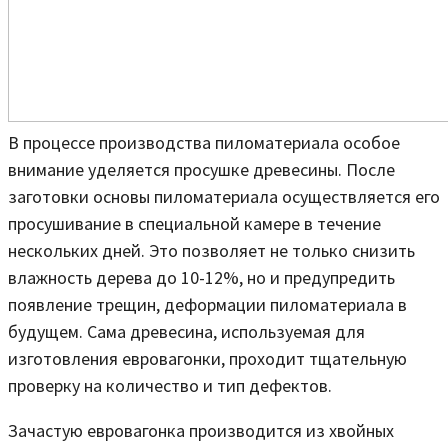
В процессе производства пиломатериала особое
внимание уделяется просушке древесины. После
заготовки основы пиломатериала осуществляется его
просушивание в специальной камере в течение
нескольких дней. Это позволяет не только снизить
влажность дерева до 10-12%, но и предупредить
появление трещин, деформации пиломатериала в
будущем. Сама древесина, используемая для
изготовления евровагонки, проходит тщательную
проверку на количество и тип дефектов.
Зачастую евровагонка производится из хвойных